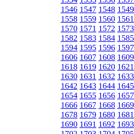
1546
1547
1548
1549
1558
1559
1560
1561
1570
1571
1572
1573
1582
1583
1584
1585
1594
1595
1596
1597
1606
1607
1608
1609
1618
1619
1620
1621
1630
1631
1632
1633
1642
1643
1644
1645
1654
1655
1656
1657
1666
1667
1668
1669
1678
1679
1680
1681
1690
1691
1692
1693
1702
1703
1704
1705