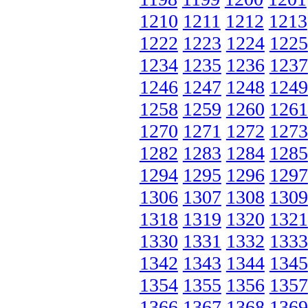
1210
1211
1212
1213
1222
1223
1224
1225
1234
1235
1236
1237
1246
1247
1248
1249
1258
1259
1260
1261
1270
1271
1272
1273
1282
1283
1284
1285
1294
1295
1296
1297
1306
1307
1308
1309
1318
1319
1320
1321
1330
1331
1332
1333
1342
1343
1344
1345
1354
1355
1356
1357
1366
1367
1368
1369