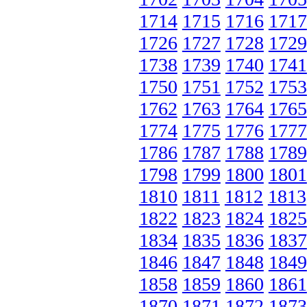
1714
1715
1716
1717
1726
1727
1728
1729
1738
1739
1740
1741
1750
1751
1752
1753
1762
1763
1764
1765
1774
1775
1776
1777
1786
1787
1788
1789
1798
1799
1800
1801
1810
1811
1812
1813
1822
1823
1824
1825
1834
1835
1836
1837
1846
1847
1848
1849
1858
1859
1860
1861
1870
1871
1872
1873