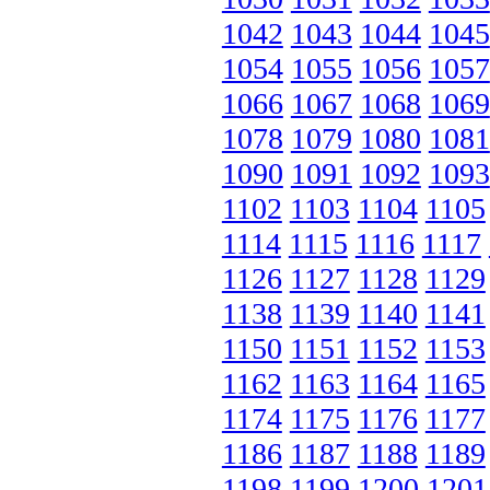
1042
1043
1044
1045
1054
1055
1056
1057
1066
1067
1068
1069
1078
1079
1080
1081
1090
1091
1092
1093
1102
1103
1104
1105
1114
1115
1116
1117
1126
1127
1128
1129
1138
1139
1140
1141
1150
1151
1152
1153
1162
1163
1164
1165
1174
1175
1176
1177
1186
1187
1188
1189
1198
1199
1200
1201