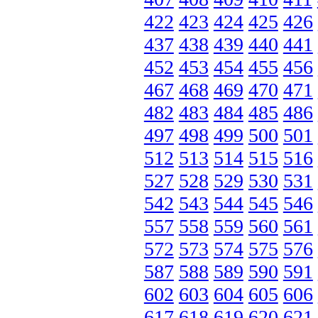
422
423
424
425
426
437
438
439
440
441
452
453
454
455
456
467
468
469
470
471
482
483
484
485
486
497
498
499
500
501
512
513
514
515
516
527
528
529
530
531
542
543
544
545
546
557
558
559
560
561
572
573
574
575
576
587
588
589
590
591
602
603
604
605
606
617
618
619
620
621