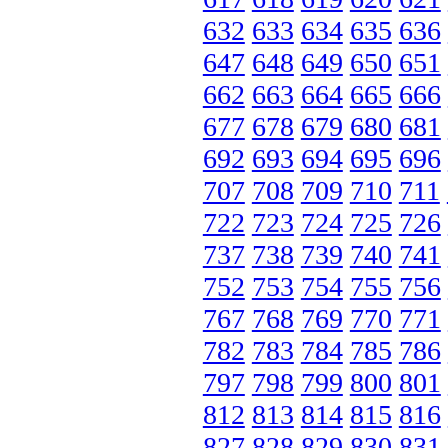
632
633
634
635
636
647
648
649
650
651
662
663
664
665
666
677
678
679
680
681
692
693
694
695
696
707
708
709
710
711
722
723
724
725
726
737
738
739
740
741
752
753
754
755
756
767
768
769
770
771
782
783
784
785
786
797
798
799
800
801
812
813
814
815
816
827
828
829
830
831