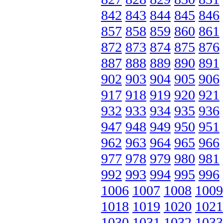
842
843
844
845
846
857
858
859
860
861
872
873
874
875
876
887
888
889
890
891
902
903
904
905
906
917
918
919
920
921
932
933
934
935
936
947
948
949
950
951
962
963
964
965
966
977
978
979
980
981
992
993
994
995
996
1006
1007
1008
1009
1018
1019
1020
1021
1030
1031
1032
1033