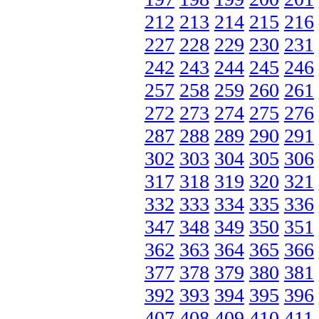
212
213
214
215
216
227
228
229
230
231
242
243
244
245
246
257
258
259
260
261
272
273
274
275
276
287
288
289
290
291
302
303
304
305
306
317
318
319
320
321
332
333
334
335
336
347
348
349
350
351
362
363
364
365
366
377
378
379
380
381
392
393
394
395
396
407
408
409
410
411