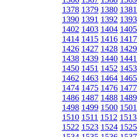
1378
1379
1380
1381
1390
1391
1392
1393
1402
1403
1404
1405
1414
1415
1416
1417
1426
1427
1428
1429
1438
1439
1440
1441
1450
1451
1452
1453
1462
1463
1464
1465
1474
1475
1476
1477
1486
1487
1488
1489
1498
1499
1500
1501
1510
1511
1512
1513
1522
1523
1524
1525
1534
1535
1536
1537