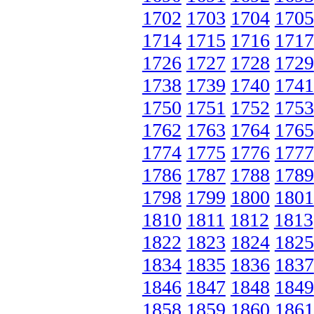
1702
1703
1704
1705
1714
1715
1716
1717
1726
1727
1728
1729
1738
1739
1740
1741
1750
1751
1752
1753
1762
1763
1764
1765
1774
1775
1776
1777
1786
1787
1788
1789
1798
1799
1800
1801
1810
1811
1812
1813
1822
1823
1824
1825
1834
1835
1836
1837
1846
1847
1848
1849
1858
1859
1860
1861