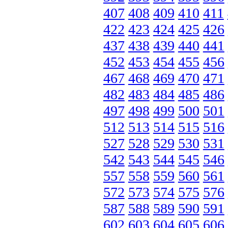
407
408
409
410
411
422
423
424
425
426
437
438
439
440
441
452
453
454
455
456
467
468
469
470
471
482
483
484
485
486
497
498
499
500
501
512
513
514
515
516
527
528
529
530
531
542
543
544
545
546
557
558
559
560
561
572
573
574
575
576
587
588
589
590
591
602
603
604
605
606