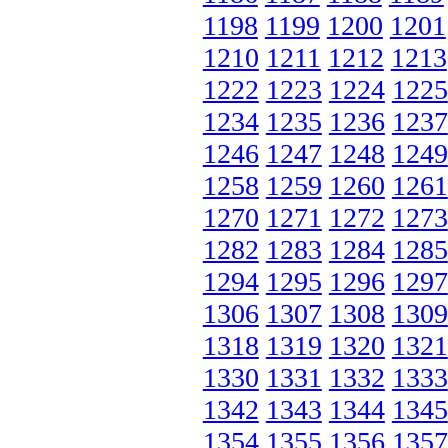
1198
1199
1200
1201
1210
1211
1212
1213
1222
1223
1224
1225
1234
1235
1236
1237
1246
1247
1248
1249
1258
1259
1260
1261
1270
1271
1272
1273
1282
1283
1284
1285
1294
1295
1296
1297
1306
1307
1308
1309
1318
1319
1320
1321
1330
1331
1332
1333
1342
1343
1344
1345
1354
1355
1356
1357