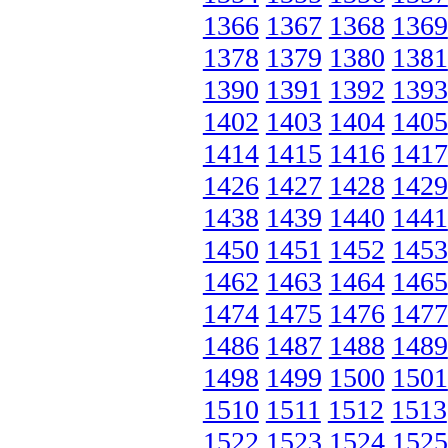
1366
1367
1368
1369
1378
1379
1380
1381
1390
1391
1392
1393
1402
1403
1404
1405
1414
1415
1416
1417
1426
1427
1428
1429
1438
1439
1440
1441
1450
1451
1452
1453
1462
1463
1464
1465
1474
1475
1476
1477
1486
1487
1488
1489
1498
1499
1500
1501
1510
1511
1512
1513
1522
1523
1524
1525