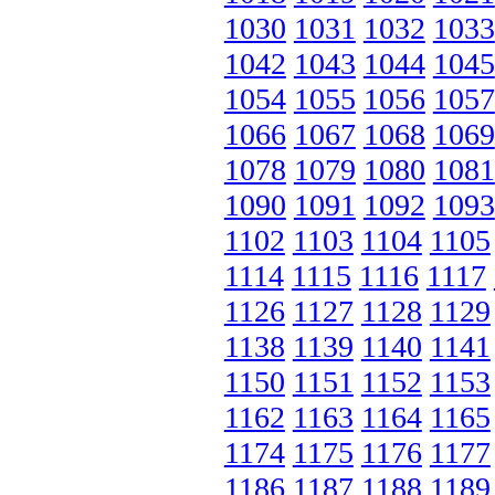
1030
1031
1032
1033
1042
1043
1044
1045
1054
1055
1056
1057
1066
1067
1068
1069
1078
1079
1080
1081
1090
1091
1092
1093
1102
1103
1104
1105
1114
1115
1116
1117
1126
1127
1128
1129
1138
1139
1140
1141
1150
1151
1152
1153
1162
1163
1164
1165
1174
1175
1176
1177
1186
1187
1188
1189