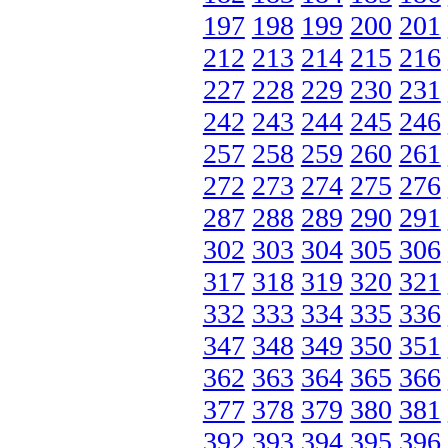
197
198
199
200
201
212
213
214
215
216
227
228
229
230
231
242
243
244
245
246
257
258
259
260
261
272
273
274
275
276
287
288
289
290
291
302
303
304
305
306
317
318
319
320
321
332
333
334
335
336
347
348
349
350
351
362
363
364
365
366
377
378
379
380
381
392
393
394
395
396