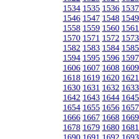
1534
1535
1536
1537
1546
1547
1548
1549
1558
1559
1560
1561
1570
1571
1572
1573
1582
1583
1584
1585
1594
1595
1596
1597
1606
1607
1608
1609
1618
1619
1620
1621
1630
1631
1632
1633
1642
1643
1644
1645
1654
1655
1656
1657
1666
1667
1668
1669
1678
1679
1680
1681
1690
1691
1692
1693