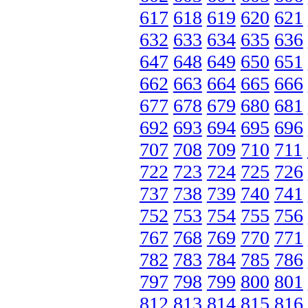
617
618
619
620
621
632
633
634
635
636
647
648
649
650
651
662
663
664
665
666
677
678
679
680
681
692
693
694
695
696
707
708
709
710
711
722
723
724
725
726
737
738
739
740
741
752
753
754
755
756
767
768
769
770
771
782
783
784
785
786
797
798
799
800
801
812
813
814
815
816