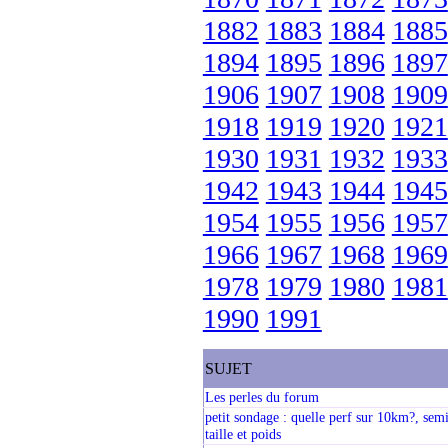
1882
1883
1884
1885
1894
1895
1896
1897
1906
1907
1908
1909
1918
1919
1920
1921
1930
1931
1932
1933
1942
1943
1944
1945
1954
1955
1956
1957
1966
1967
1968
1969
1978
1979
1980
1981
1990
1991
SUJET
Les perles du forum
petit sondage : quelle perf sur 10km?, sem
taille et poids