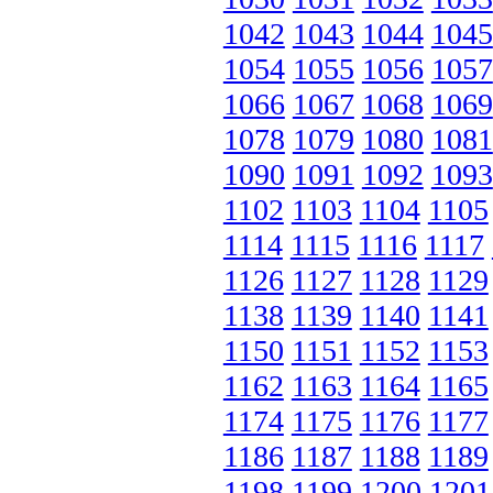
1042
1043
1044
1045
1054
1055
1056
1057
1066
1067
1068
1069
1078
1079
1080
1081
1090
1091
1092
1093
1102
1103
1104
1105
1114
1115
1116
1117
1126
1127
1128
1129
1138
1139
1140
1141
1150
1151
1152
1153
1162
1163
1164
1165
1174
1175
1176
1177
1186
1187
1188
1189
1198
1199
1200
1201