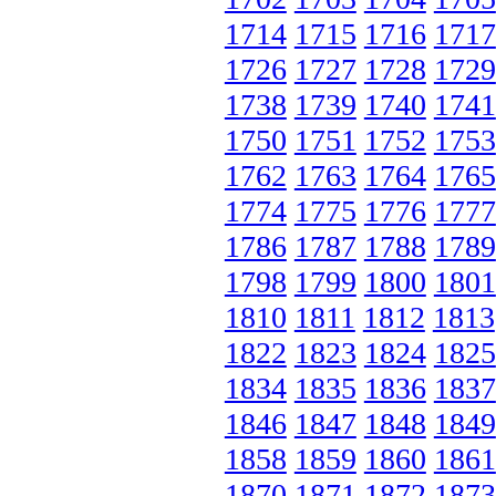
1714
1715
1716
1717
1726
1727
1728
1729
1738
1739
1740
1741
1750
1751
1752
1753
1762
1763
1764
1765
1774
1775
1776
1777
1786
1787
1788
1789
1798
1799
1800
1801
1810
1811
1812
1813
1822
1823
1824
1825
1834
1835
1836
1837
1846
1847
1848
1849
1858
1859
1860
1861
1870
1871
1872
1873