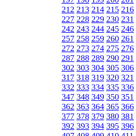
212
213
214
215
216
227
228
229
230
231
242
243
244
245
246
257
258
259
260
261
272
273
274
275
276
287
288
289
290
291
302
303
304
305
306
317
318
319
320
321
332
333
334
335
336
347
348
349
350
351
362
363
364
365
366
377
378
379
380
381
392
393
394
395
396
407
408
409
410
411