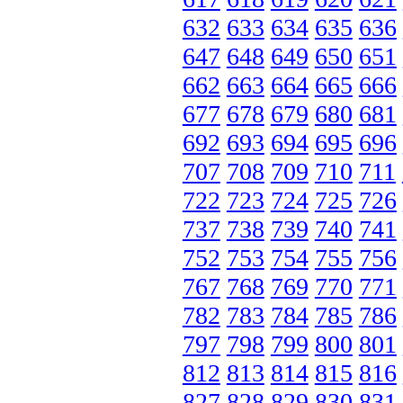
632
633
634
635
636
647
648
649
650
651
662
663
664
665
666
677
678
679
680
681
692
693
694
695
696
707
708
709
710
711
722
723
724
725
726
737
738
739
740
741
752
753
754
755
756
767
768
769
770
771
782
783
784
785
786
797
798
799
800
801
812
813
814
815
816
827
828
829
830
831