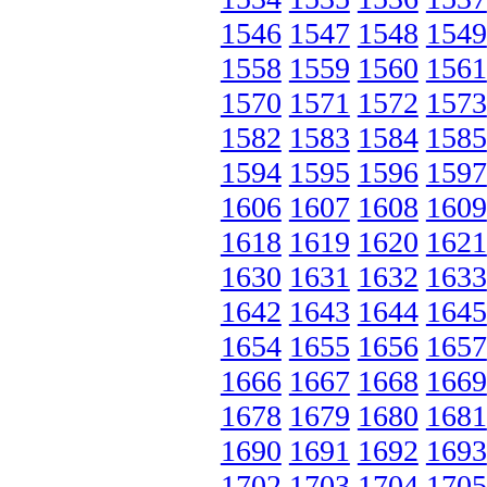
1546
1547
1548
1549
1558
1559
1560
1561
1570
1571
1572
1573
1582
1583
1584
1585
1594
1595
1596
1597
1606
1607
1608
1609
1618
1619
1620
1621
1630
1631
1632
1633
1642
1643
1644
1645
1654
1655
1656
1657
1666
1667
1668
1669
1678
1679
1680
1681
1690
1691
1692
1693
1702
1703
1704
1705