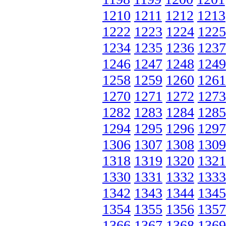
1210
1211
1212
1213
1222
1223
1224
1225
1234
1235
1236
1237
1246
1247
1248
1249
1258
1259
1260
1261
1270
1271
1272
1273
1282
1283
1284
1285
1294
1295
1296
1297
1306
1307
1308
1309
1318
1319
1320
1321
1330
1331
1332
1333
1342
1343
1344
1345
1354
1355
1356
1357
1366
1367
1368
1369