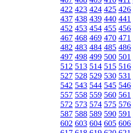
422
423
424
425
426
437
438
439
440
441
452
453
454
455
456
467
468
469
470
471
482
483
484
485
486
497
498
499
500
501
512
513
514
515
516
527
528
529
530
531
542
543
544
545
546
557
558
559
560
561
572
573
574
575
576
587
588
589
590
591
602
603
604
605
606
617
618
619
620
621