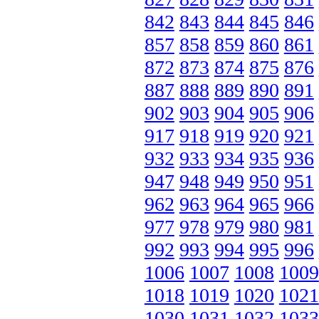
842
843
844
845
846
857
858
859
860
861
872
873
874
875
876
887
888
889
890
891
902
903
904
905
906
917
918
919
920
921
932
933
934
935
936
947
948
949
950
951
962
963
964
965
966
977
978
979
980
981
992
993
994
995
996
1006
1007
1008
1009
1018
1019
1020
1021
1030
1031
1032
1033