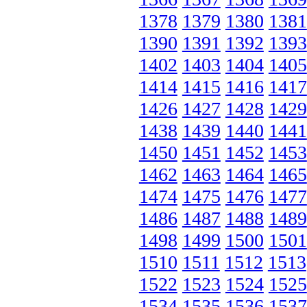
1378
1379
1380
1381
1390
1391
1392
1393
1402
1403
1404
1405
1414
1415
1416
1417
1426
1427
1428
1429
1438
1439
1440
1441
1450
1451
1452
1453
1462
1463
1464
1465
1474
1475
1476
1477
1486
1487
1488
1489
1498
1499
1500
1501
1510
1511
1512
1513
1522
1523
1524
1525
1534
1535
1536
1537