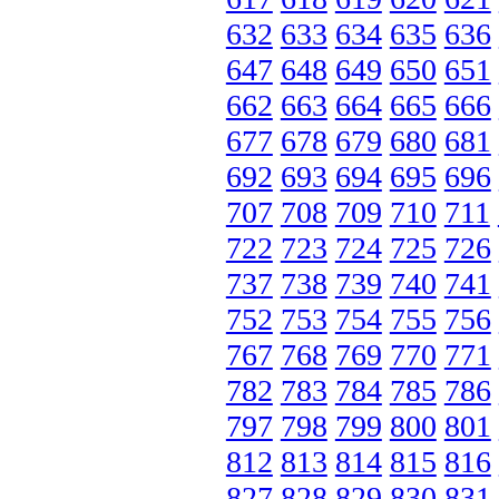
632
633
634
635
636
647
648
649
650
651
662
663
664
665
666
677
678
679
680
681
692
693
694
695
696
707
708
709
710
711
722
723
724
725
726
737
738
739
740
741
752
753
754
755
756
767
768
769
770
771
782
783
784
785
786
797
798
799
800
801
812
813
814
815
816
827
828
829
830
831