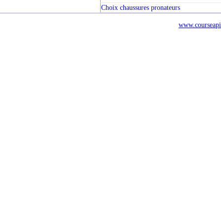
Choix chaussures pronateurs
www.courseapi