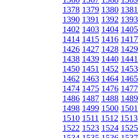
1378
1379
1380
1381
1390
1391
1392
1393
1402
1403
1404
1405
1414
1415
1416
1417
1426
1427
1428
1429
1438
1439
1440
1441
1450
1451
1452
1453
1462
1463
1464
1465
1474
1475
1476
1477
1486
1487
1488
1489
1498
1499
1500
1501
1510
1511
1512
1513
1522
1523
1524
1525
1534
1535
1536
1537