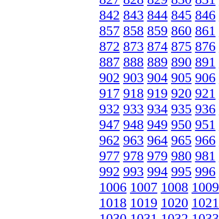
842
843
844
845
846
857
858
859
860
861
872
873
874
875
876
887
888
889
890
891
902
903
904
905
906
917
918
919
920
921
932
933
934
935
936
947
948
949
950
951
962
963
964
965
966
977
978
979
980
981
992
993
994
995
996
1006
1007
1008
1009
1018
1019
1020
1021
1030
1031
1032
1033