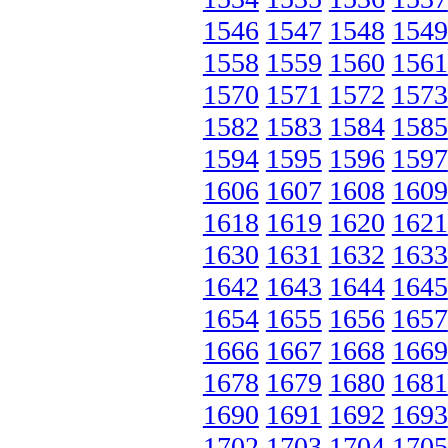
1546
1547
1548
1549
1558
1559
1560
1561
1570
1571
1572
1573
1582
1583
1584
1585
1594
1595
1596
1597
1606
1607
1608
1609
1618
1619
1620
1621
1630
1631
1632
1633
1642
1643
1644
1645
1654
1655
1656
1657
1666
1667
1668
1669
1678
1679
1680
1681
1690
1691
1692
1693
1702
1703
1704
1705