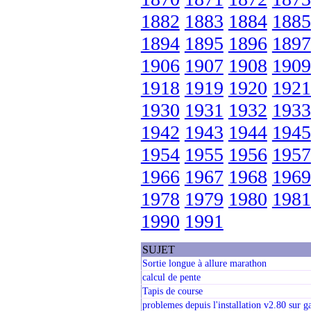
1882
1883
1884
1885
1894
1895
1896
1897
1906
1907
1908
1909
1918
1919
1920
1921
1930
1931
1932
1933
1942
1943
1944
1945
1954
1955
1956
1957
1966
1967
1968
1969
1978
1979
1980
1981
1990
1991
SUJET
Sortie longue à allure marathon
calcul de pente
Tapis de course
problemes depuis l'installation v2.80 sur