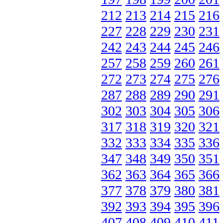
212
213
214
215
216
227
228
229
230
231
242
243
244
245
246
257
258
259
260
261
272
273
274
275
276
287
288
289
290
291
302
303
304
305
306
317
318
319
320
321
332
333
334
335
336
347
348
349
350
351
362
363
364
365
366
377
378
379
380
381
392
393
394
395
396
407
408
409
410
411