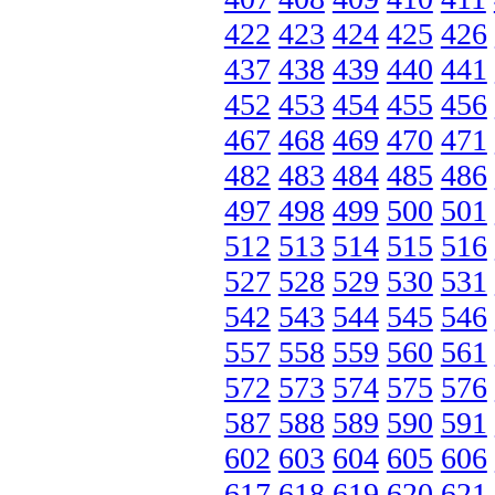
422
423
424
425
426
437
438
439
440
441
452
453
454
455
456
467
468
469
470
471
482
483
484
485
486
497
498
499
500
501
512
513
514
515
516
527
528
529
530
531
542
543
544
545
546
557
558
559
560
561
572
573
574
575
576
587
588
589
590
591
602
603
604
605
606
617
618
619
620
621