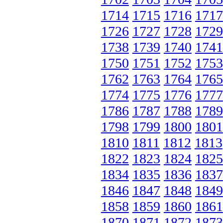
1714
1715
1716
1717
1726
1727
1728
1729
1738
1739
1740
1741
1750
1751
1752
1753
1762
1763
1764
1765
1774
1775
1776
1777
1786
1787
1788
1789
1798
1799
1800
1801
1810
1811
1812
1813
1822
1823
1824
1825
1834
1835
1836
1837
1846
1847
1848
1849
1858
1859
1860
1861
1870
1871
1872
1873