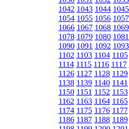
1042
1043
1044
1045
1054
1055
1056
1057
1066
1067
1068
1069
1078
1079
1080
1081
1090
1091
1092
1093
1102
1103
1104
1105
1114
1115
1116
1117
1126
1127
1128
1129
1138
1139
1140
1141
1150
1151
1152
1153
1162
1163
1164
1165
1174
1175
1176
1177
1186
1187
1188
1189
1198
1199
1200
1201