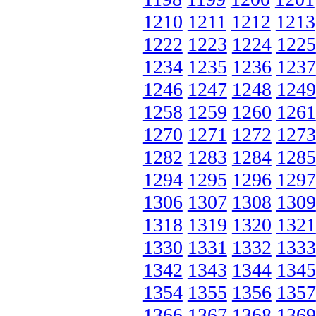
1210
1211
1212
1213
1222
1223
1224
1225
1234
1235
1236
1237
1246
1247
1248
1249
1258
1259
1260
1261
1270
1271
1272
1273
1282
1283
1284
1285
1294
1295
1296
1297
1306
1307
1308
1309
1318
1319
1320
1321
1330
1331
1332
1333
1342
1343
1344
1345
1354
1355
1356
1357
1366
1367
1368
1369