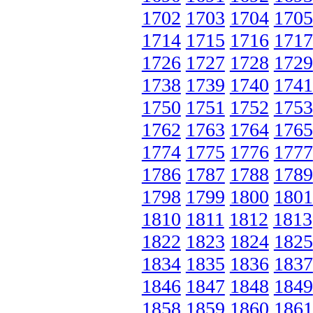
1702
1703
1704
1705
1714
1715
1716
1717
1726
1727
1728
1729
1738
1739
1740
1741
1750
1751
1752
1753
1762
1763
1764
1765
1774
1775
1776
1777
1786
1787
1788
1789
1798
1799
1800
1801
1810
1811
1812
1813
1822
1823
1824
1825
1834
1835
1836
1837
1846
1847
1848
1849
1858
1859
1860
1861