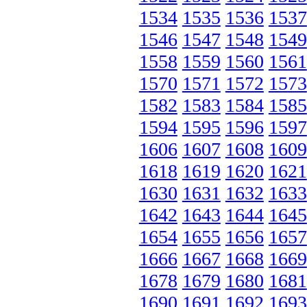
1534
1535
1536
1537
1546
1547
1548
1549
1558
1559
1560
1561
1570
1571
1572
1573
1582
1583
1584
1585
1594
1595
1596
1597
1606
1607
1608
1609
1618
1619
1620
1621
1630
1631
1632
1633
1642
1643
1644
1645
1654
1655
1656
1657
1666
1667
1668
1669
1678
1679
1680
1681
1690
1691
1692
1693