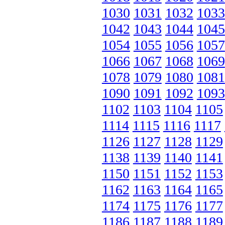
1030
1031
1032
1033
1042
1043
1044
1045
1054
1055
1056
1057
1066
1067
1068
1069
1078
1079
1080
1081
1090
1091
1092
1093
1102
1103
1104
1105
1114
1115
1116
1117
1126
1127
1128
1129
1138
1139
1140
1141
1150
1151
1152
1153
1162
1163
1164
1165
1174
1175
1176
1177
1186
1187
1188
1189