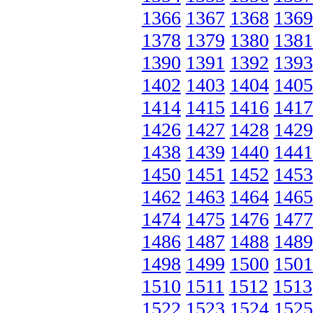
1366
1367
1368
1369
1378
1379
1380
1381
1390
1391
1392
1393
1402
1403
1404
1405
1414
1415
1416
1417
1426
1427
1428
1429
1438
1439
1440
1441
1450
1451
1452
1453
1462
1463
1464
1465
1474
1475
1476
1477
1486
1487
1488
1489
1498
1499
1500
1501
1510
1511
1512
1513
1522
1523
1524
1525