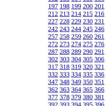
197
198
199
200
201
212
213
214
215
216
227
228
229
230
231
242
243
244
245
246
257
258
259
260
261
272
273
274
275
276
287
288
289
290
291
302
303
304
305
306
317
318
319
320
321
332
333
334
335
336
347
348
349
350
351
362
363
364
365
366
377
378
379
380
381
392
393
394
395
396