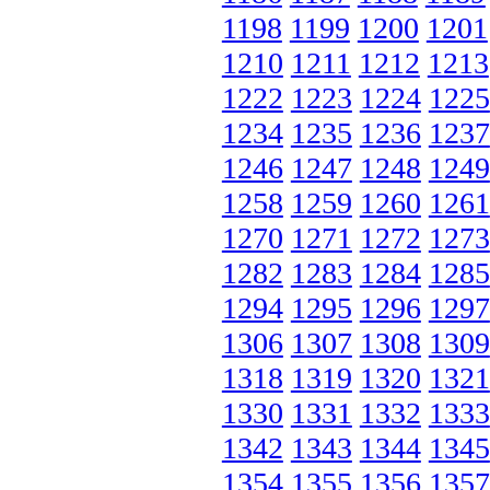
1198
1199
1200
1201
1210
1211
1212
1213
1222
1223
1224
1225
1234
1235
1236
1237
1246
1247
1248
1249
1258
1259
1260
1261
1270
1271
1272
1273
1282
1283
1284
1285
1294
1295
1296
1297
1306
1307
1308
1309
1318
1319
1320
1321
1330
1331
1332
1333
1342
1343
1344
1345
1354
1355
1356
1357