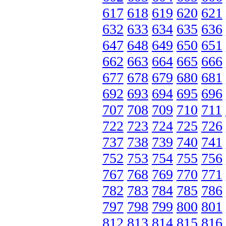
617
618
619
620
621
632
633
634
635
636
647
648
649
650
651
662
663
664
665
666
677
678
679
680
681
692
693
694
695
696
707
708
709
710
711
722
723
724
725
726
737
738
739
740
741
752
753
754
755
756
767
768
769
770
771
782
783
784
785
786
797
798
799
800
801
812
813
814
815
816