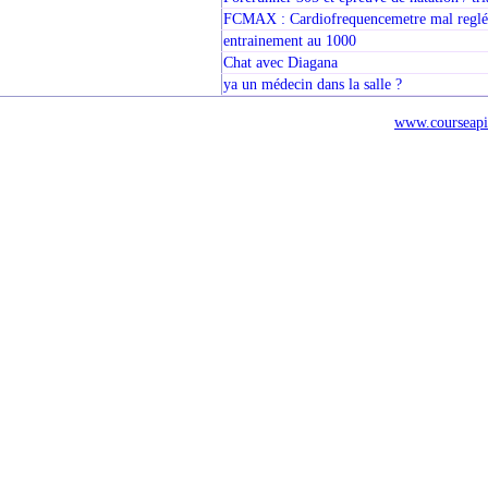
FCMAX : Cardiofrequencemetre mal reglé
entrainement au 1000
Chat avec Diagana
ya un médecin dans la salle ?
www.courseapi