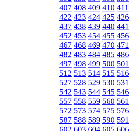
407
408
409
410
411
422
423
424
425
426
437
438
439
440
441
452
453
454
455
456
467
468
469
470
471
482
483
484
485
486
497
498
499
500
501
512
513
514
515
516
527
528
529
530
531
542
543
544
545
546
557
558
559
560
561
572
573
574
575
576
587
588
589
590
591
602
603
604
605
606