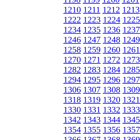
1210
1211
1212
1213
1222
1223
1224
1225
1234
1235
1236
1237
1246
1247
1248
1249
1258
1259
1260
1261
1270
1271
1272
1273
1282
1283
1284
1285
1294
1295
1296
1297
1306
1307
1308
1309
1318
1319
1320
1321
1330
1331
1332
1333
1342
1343
1344
1345
1354
1355
1356
1357
1366
1367
1368
1369