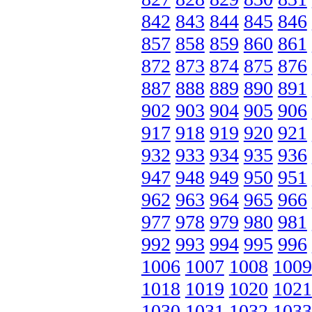
842
843
844
845
846
857
858
859
860
861
872
873
874
875
876
887
888
889
890
891
902
903
904
905
906
917
918
919
920
921
932
933
934
935
936
947
948
949
950
951
962
963
964
965
966
977
978
979
980
981
992
993
994
995
996
1006
1007
1008
1009
1018
1019
1020
1021
1030
1031
1032
1033