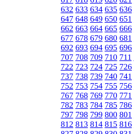
632
633
634
635
636
647
648
649
650
651
662
663
664
665
666
677
678
679
680
681
692
693
694
695
696
707
708
709
710
711
722
723
724
725
726
737
738
739
740
741
752
753
754
755
756
767
768
769
770
771
782
783
784
785
786
797
798
799
800
801
812
813
814
815
816
827
828
829
830
831