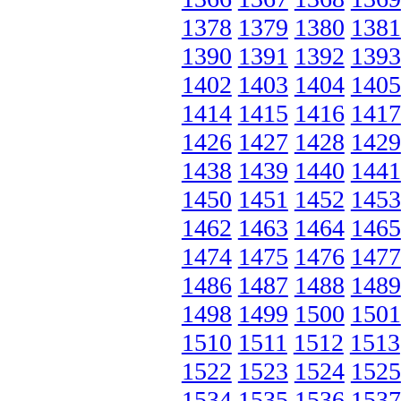
1378
1379
1380
1381
1390
1391
1392
1393
1402
1403
1404
1405
1414
1415
1416
1417
1426
1427
1428
1429
1438
1439
1440
1441
1450
1451
1452
1453
1462
1463
1464
1465
1474
1475
1476
1477
1486
1487
1488
1489
1498
1499
1500
1501
1510
1511
1512
1513
1522
1523
1524
1525
1534
1535
1536
1537