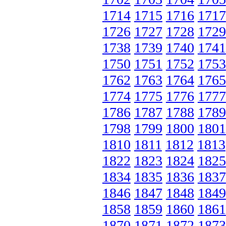
1714
1715
1716
1717
1726
1727
1728
1729
1738
1739
1740
1741
1750
1751
1752
1753
1762
1763
1764
1765
1774
1775
1776
1777
1786
1787
1788
1789
1798
1799
1800
1801
1810
1811
1812
1813
1822
1823
1824
1825
1834
1835
1836
1837
1846
1847
1848
1849
1858
1859
1860
1861
1870
1871
1872
1873