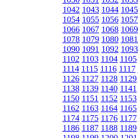
1042
1043
1044
1045
1054
1055
1056
1057
1066
1067
1068
1069
1078
1079
1080
1081
1090
1091
1092
1093
1102
1103
1104
1105
1114
1115
1116
1117
1126
1127
1128
1129
1138
1139
1140
1141
1150
1151
1152
1153
1162
1163
1164
1165
1174
1175
1176
1177
1186
1187
1188
1189
1198
1199
1200
1201