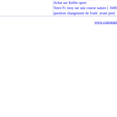
Achat sur Keller-sport
Votre Fc moy sur une course nature ( 1h00
question changement de foulé :avant pied
www.courseapi