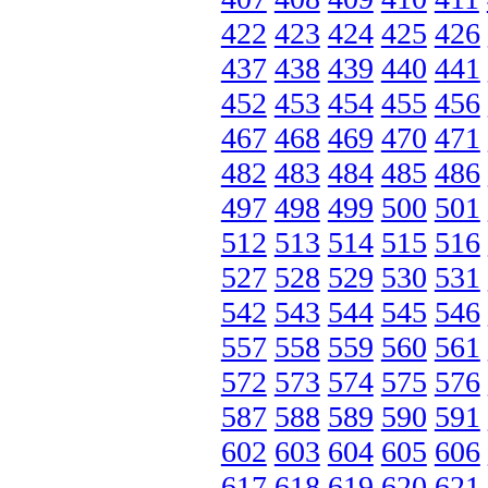
422
423
424
425
426
437
438
439
440
441
452
453
454
455
456
467
468
469
470
471
482
483
484
485
486
497
498
499
500
501
512
513
514
515
516
527
528
529
530
531
542
543
544
545
546
557
558
559
560
561
572
573
574
575
576
587
588
589
590
591
602
603
604
605
606
617
618
619
620
621