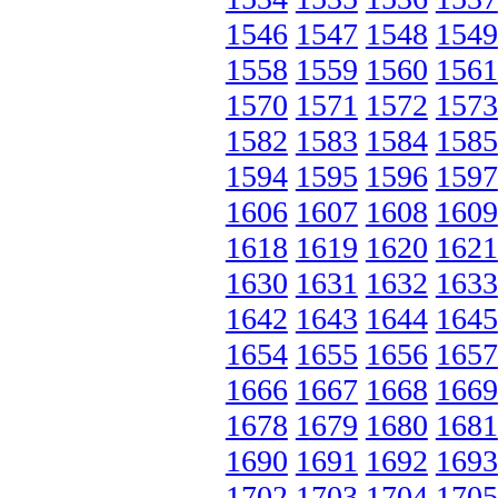
1546
1547
1548
1549
1558
1559
1560
1561
1570
1571
1572
1573
1582
1583
1584
1585
1594
1595
1596
1597
1606
1607
1608
1609
1618
1619
1620
1621
1630
1631
1632
1633
1642
1643
1644
1645
1654
1655
1656
1657
1666
1667
1668
1669
1678
1679
1680
1681
1690
1691
1692
1693
1702
1703
1704
1705