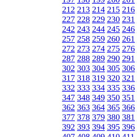
212
213
214
215
216
227
228
229
230
231
242
243
244
245
246
257
258
259
260
261
272
273
274
275
276
287
288
289
290
291
302
303
304
305
306
317
318
319
320
321
332
333
334
335
336
347
348
349
350
351
362
363
364
365
366
377
378
379
380
381
392
393
394
395
396
407
408
409
410
411