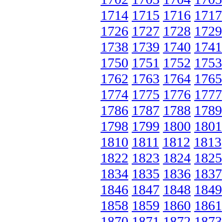
1714
1715
1716
1717
1726
1727
1728
1729
1738
1739
1740
1741
1750
1751
1752
1753
1762
1763
1764
1765
1774
1775
1776
1777
1786
1787
1788
1789
1798
1799
1800
1801
1810
1811
1812
1813
1822
1823
1824
1825
1834
1835
1836
1837
1846
1847
1848
1849
1858
1859
1860
1861
1870
1871
1872
1873