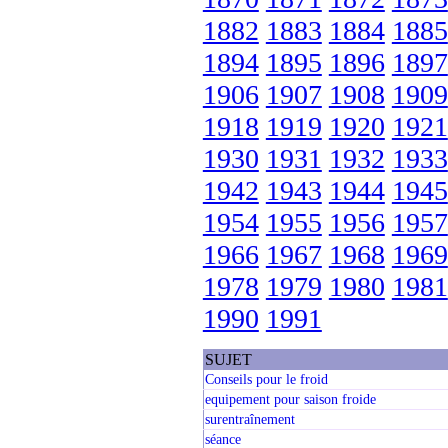
1882
1883
1884
1885
1894
1895
1896
1897
1906
1907
1908
1909
1918
1919
1920
1921
1930
1931
1932
1933
1942
1943
1944
1945
1954
1955
1956
1957
1966
1967
1968
1969
1978
1979
1980
1981
1990
1991
SUJET
Conseils pour le froid
equipement pour saison froide
surentraînement
séance