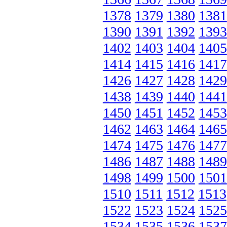
1378
1379
1380
1381
1390
1391
1392
1393
1402
1403
1404
1405
1414
1415
1416
1417
1426
1427
1428
1429
1438
1439
1440
1441
1450
1451
1452
1453
1462
1463
1464
1465
1474
1475
1476
1477
1486
1487
1488
1489
1498
1499
1500
1501
1510
1511
1512
1513
1522
1523
1524
1525
1534
1535
1536
1537