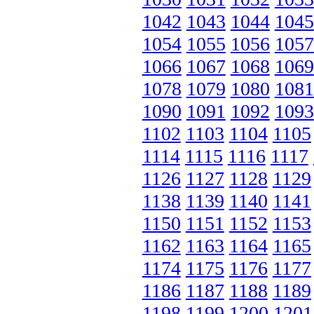
1042
1043
1044
1045
1054
1055
1056
1057
1066
1067
1068
1069
1078
1079
1080
1081
1090
1091
1092
1093
1102
1103
1104
1105
1114
1115
1116
1117
1126
1127
1128
1129
1138
1139
1140
1141
1150
1151
1152
1153
1162
1163
1164
1165
1174
1175
1176
1177
1186
1187
1188
1189
1198
1199
1200
1201