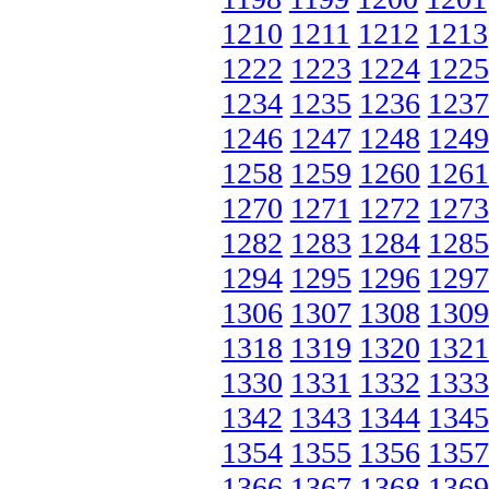
1210
1211
1212
1213
1222
1223
1224
1225
1234
1235
1236
1237
1246
1247
1248
1249
1258
1259
1260
1261
1270
1271
1272
1273
1282
1283
1284
1285
1294
1295
1296
1297
1306
1307
1308
1309
1318
1319
1320
1321
1330
1331
1332
1333
1342
1343
1344
1345
1354
1355
1356
1357
1366
1367
1368
1369