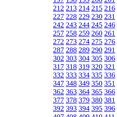
212
213
214
215
216
227
228
229
230
231
242
243
244
245
246
257
258
259
260
261
272
273
274
275
276
287
288
289
290
291
302
303
304
305
306
317
318
319
320
321
332
333
334
335
336
347
348
349
350
351
362
363
364
365
366
377
378
379
380
381
392
393
394
395
396
407
408
409
410
411