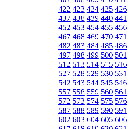
422
423
424
425
426
437
438
439
440
441
452
453
454
455
456
467
468
469
470
471
482
483
484
485
486
497
498
499
500
501
512
513
514
515
516
527
528
529
530
531
542
543
544
545
546
557
558
559
560
561
572
573
574
575
576
587
588
589
590
591
602
603
604
605
606
617
618
619
620
621