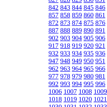
842
843
844
845
846
857
858
859
860
861
872
873
874
875
876
887
888
889
890
891
902
903
904
905
906
917
918
919
920
921
932
933
934
935
936
947
948
949
950
951
962
963
964
965
966
977
978
979
980
981
992
993
994
995
996
1006
1007
1008
1009
1018
1019
1020
1021
1030
1031
1032
1033