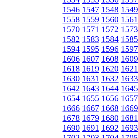
1546
1547
1548
1549
1558
1559
1560
1561
1570
1571
1572
1573
1582
1583
1584
1585
1594
1595
1596
1597
1606
1607
1608
1609
1618
1619
1620
1621
1630
1631
1632
1633
1642
1643
1644
1645
1654
1655
1656
1657
1666
1667
1668
1669
1678
1679
1680
1681
1690
1691
1692
1693
1702
1703
1704
1705