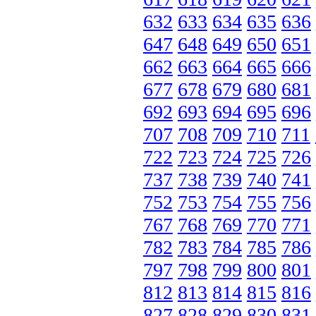
632
633
634
635
636
647
648
649
650
651
662
663
664
665
666
677
678
679
680
681
692
693
694
695
696
707
708
709
710
711
722
723
724
725
726
737
738
739
740
741
752
753
754
755
756
767
768
769
770
771
782
783
784
785
786
797
798
799
800
801
812
813
814
815
816
827
828
829
830
831