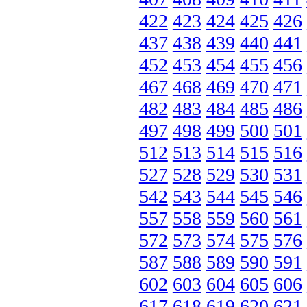
422
423
424
425
426
437
438
439
440
441
452
453
454
455
456
467
468
469
470
471
482
483
484
485
486
497
498
499
500
501
512
513
514
515
516
527
528
529
530
531
542
543
544
545
546
557
558
559
560
561
572
573
574
575
576
587
588
589
590
591
602
603
604
605
606
617
618
619
620
621