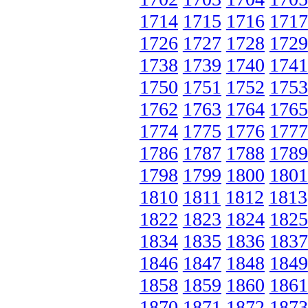
1714
1715
1716
1717
1726
1727
1728
1729
1738
1739
1740
1741
1750
1751
1752
1753
1762
1763
1764
1765
1774
1775
1776
1777
1786
1787
1788
1789
1798
1799
1800
1801
1810
1811
1812
1813
1822
1823
1824
1825
1834
1835
1836
1837
1846
1847
1848
1849
1858
1859
1860
1861
1870
1871
1872
1873