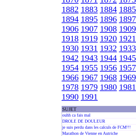
1882
1883
1884
1885
1894
1895
1896
1897
1906
1907
1908
1909
1918
1919
1920
1921
1930
1931
1932
1933
1942
1943
1944
1945
1954
1955
1956
1957
1966
1967
1968
1969
1978
1979
1980
1981
1990
1991
SUJET
ouhh ca fais mal
DROLE DE DOULEUR
je suis perdu dans les calculs de FCM!!!
Marathon de Vienne en Autriche