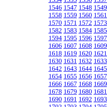
1546
1547
1548
1549
1558
1559
1560
1561
1570
1571
1572
1573
1582
1583
1584
1585
1594
1595
1596
1597
1606
1607
1608
1609
1618
1619
1620
1621
1630
1631
1632
1633
1642
1643
1644
1645
1654
1655
1656
1657
1666
1667
1668
1669
1678
1679
1680
1681
1690
1691
1692
1693
1702
1703
1704
1705