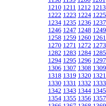
1210
1211
1212
1213
1222
1223
1224
1225
1234
1235
1236
1237
1246
1247
1248
1249
1258
1259
1260
1261
1270
1271
1272
1273
1282
1283
1284
1285
1294
1295
1296
1297
1306
1307
1308
1309
1318
1319
1320
1321
1330
1331
1332
1333
1342
1343
1344
1345
1354
1355
1356
1357
1366
1367
1368
1369