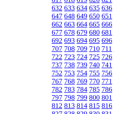
632
633
634
635
636
647
648
649
650
651
662
663
664
665
666
677
678
679
680
681
692
693
694
695
696
707
708
709
710
711
722
723
724
725
726
737
738
739
740
741
752
753
754
755
756
767
768
769
770
771
782
783
784
785
786
797
798
799
800
801
812
813
814
815
816
827
828
829
830
831