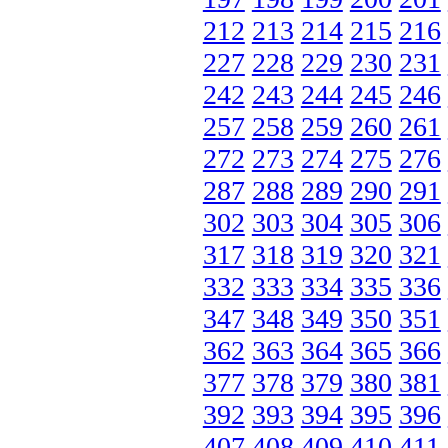
212
213
214
215
216
227
228
229
230
231
242
243
244
245
246
257
258
259
260
261
272
273
274
275
276
287
288
289
290
291
302
303
304
305
306
317
318
319
320
321
332
333
334
335
336
347
348
349
350
351
362
363
364
365
366
377
378
379
380
381
392
393
394
395
396
407
408
409
410
411