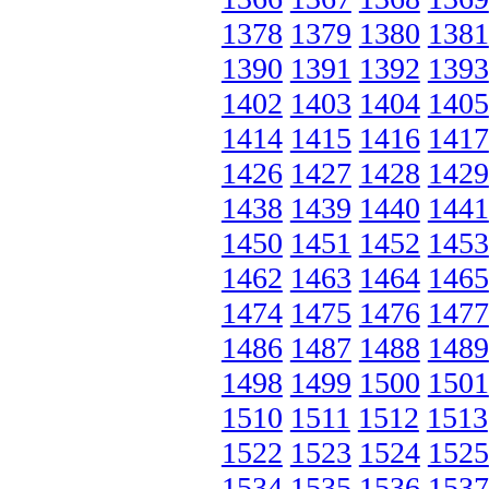
1378
1379
1380
1381
1390
1391
1392
1393
1402
1403
1404
1405
1414
1415
1416
1417
1426
1427
1428
1429
1438
1439
1440
1441
1450
1451
1452
1453
1462
1463
1464
1465
1474
1475
1476
1477
1486
1487
1488
1489
1498
1499
1500
1501
1510
1511
1512
1513
1522
1523
1524
1525
1534
1535
1536
1537