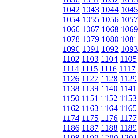
1042
1043
1044
1045
1054
1055
1056
1057
1066
1067
1068
1069
1078
1079
1080
1081
1090
1091
1092
1093
1102
1103
1104
1105
1114
1115
1116
1117
1126
1127
1128
1129
1138
1139
1140
1141
1150
1151
1152
1153
1162
1163
1164
1165
1174
1175
1176
1177
1186
1187
1188
1189
1198
1199
1200
1201