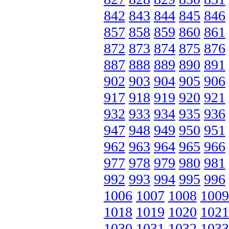
842
843
844
845
846
857
858
859
860
861
872
873
874
875
876
887
888
889
890
891
902
903
904
905
906
917
918
919
920
921
932
933
934
935
936
947
948
949
950
951
962
963
964
965
966
977
978
979
980
981
992
993
994
995
996
1006
1007
1008
1009
1018
1019
1020
1021
1030
1031
1032
1033