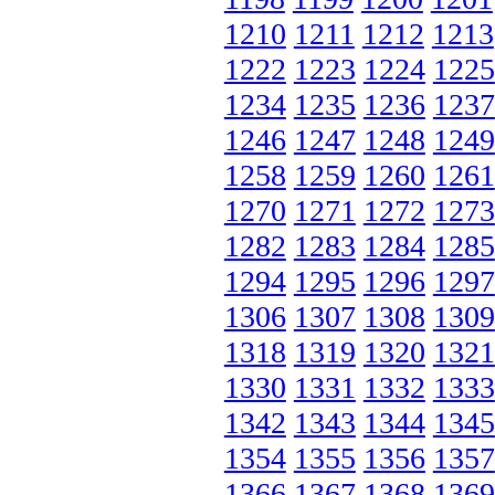
1210
1211
1212
1213
1222
1223
1224
1225
1234
1235
1236
1237
1246
1247
1248
1249
1258
1259
1260
1261
1270
1271
1272
1273
1282
1283
1284
1285
1294
1295
1296
1297
1306
1307
1308
1309
1318
1319
1320
1321
1330
1331
1332
1333
1342
1343
1344
1345
1354
1355
1356
1357
1366
1367
1368
1369