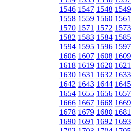
1546
1547
1548
1549
1558
1559
1560
1561
1570
1571
1572
1573
1582
1583
1584
1585
1594
1595
1596
1597
1606
1607
1608
1609
1618
1619
1620
1621
1630
1631
1632
1633
1642
1643
1644
1645
1654
1655
1656
1657
1666
1667
1668
1669
1678
1679
1680
1681
1690
1691
1692
1693
1702
1703
1704
1705