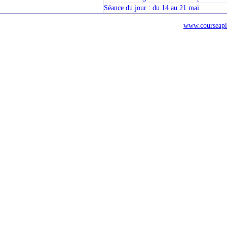
Séance du jour : du 14 au 21 mai
www.courseapi