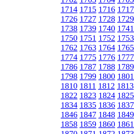
1714
1715
1716
1717
1726
1727
1728
1729
1738
1739
1740
1741
1750
1751
1752
1753
1762
1763
1764
1765
1774
1775
1776
1777
1786
1787
1788
1789
1798
1799
1800
1801
1810
1811
1812
1813
1822
1823
1824
1825
1834
1835
1836
1837
1846
1847
1848
1849
1858
1859
1860
1861
1870
1871
1872
1873