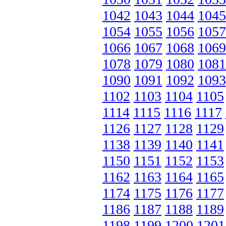
1042
1043
1044
1045
1054
1055
1056
1057
1066
1067
1068
1069
1078
1079
1080
1081
1090
1091
1092
1093
1102
1103
1104
1105
1114
1115
1116
1117
1126
1127
1128
1129
1138
1139
1140
1141
1150
1151
1152
1153
1162
1163
1164
1165
1174
1175
1176
1177
1186
1187
1188
1189
1198
1199
1200
1201