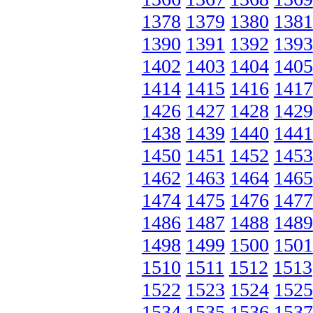
1378
1379
1380
1381
1390
1391
1392
1393
1402
1403
1404
1405
1414
1415
1416
1417
1426
1427
1428
1429
1438
1439
1440
1441
1450
1451
1452
1453
1462
1463
1464
1465
1474
1475
1476
1477
1486
1487
1488
1489
1498
1499
1500
1501
1510
1511
1512
1513
1522
1523
1524
1525
1534
1535
1536
1537