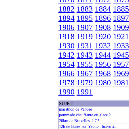
1882
1883
1884
1885
1894
1895
1896
1897
1906
1907
1908
1909
1918
1919
1920
1921
1930
1931
1932
1933
1942
1943
1944
1945
1954
1955
1956
1957
1966
1967
1968
1969
1978
1979
1980
1981
1990
1991
SUJET
marathon de Vendée
pommade chauffante ou glace ?
20km de Bruxelles: J-7 !
12h de Bures-sur-Yvette : bravo à...