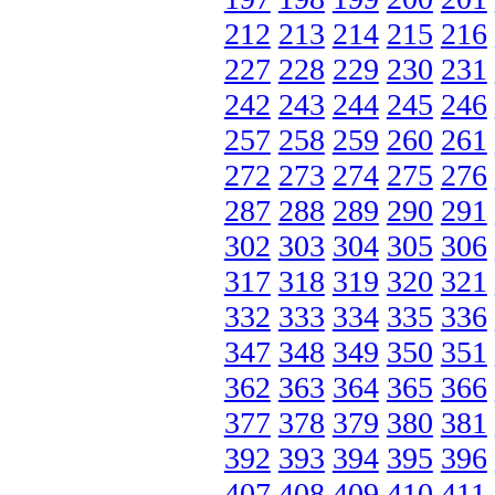
212
213
214
215
216
227
228
229
230
231
242
243
244
245
246
257
258
259
260
261
272
273
274
275
276
287
288
289
290
291
302
303
304
305
306
317
318
319
320
321
332
333
334
335
336
347
348
349
350
351
362
363
364
365
366
377
378
379
380
381
392
393
394
395
396
407
408
409
410
411