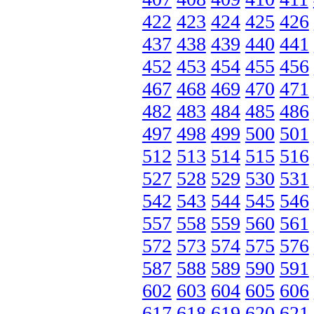
422
423
424
425
426
437
438
439
440
441
452
453
454
455
456
467
468
469
470
471
482
483
484
485
486
497
498
499
500
501
512
513
514
515
516
527
528
529
530
531
542
543
544
545
546
557
558
559
560
561
572
573
574
575
576
587
588
589
590
591
602
603
604
605
606
617
618
619
620
621