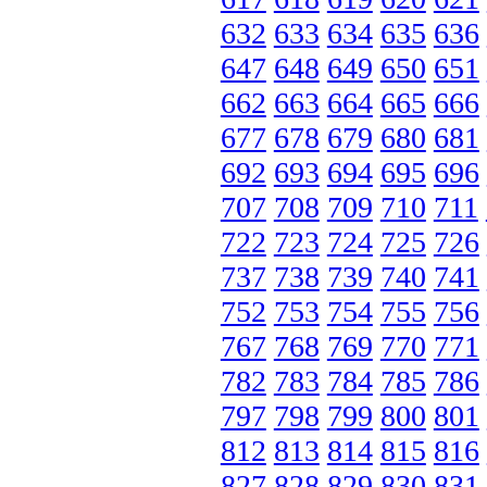
632
633
634
635
636
647
648
649
650
651
662
663
664
665
666
677
678
679
680
681
692
693
694
695
696
707
708
709
710
711
722
723
724
725
726
737
738
739
740
741
752
753
754
755
756
767
768
769
770
771
782
783
784
785
786
797
798
799
800
801
812
813
814
815
816
827
828
829
830
831