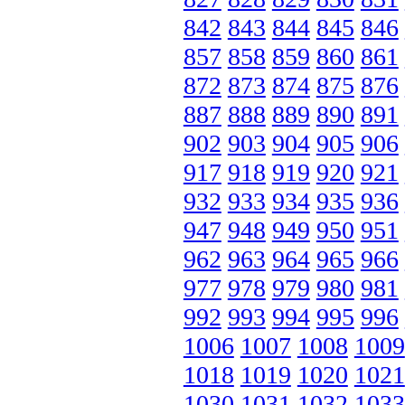
842
843
844
845
846
857
858
859
860
861
872
873
874
875
876
887
888
889
890
891
902
903
904
905
906
917
918
919
920
921
932
933
934
935
936
947
948
949
950
951
962
963
964
965
966
977
978
979
980
981
992
993
994
995
996
1006
1007
1008
1009
1018
1019
1020
1021
1030
1031
1032
1033