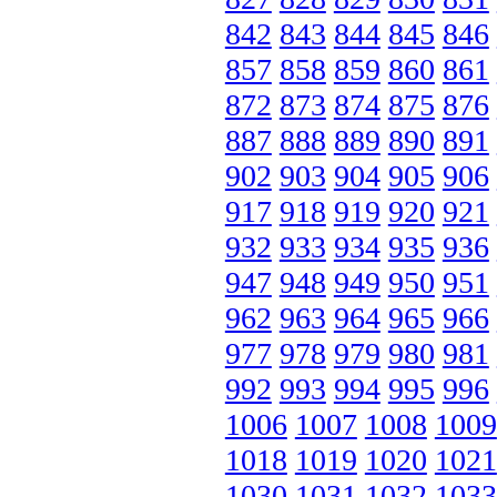
842
843
844
845
846
857
858
859
860
861
872
873
874
875
876
887
888
889
890
891
902
903
904
905
906
917
918
919
920
921
932
933
934
935
936
947
948
949
950
951
962
963
964
965
966
977
978
979
980
981
992
993
994
995
996
1006
1007
1008
1009
1018
1019
1020
1021
1030
1031
1032
1033