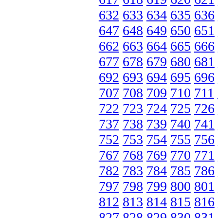
632
633
634
635
636
647
648
649
650
651
662
663
664
665
666
677
678
679
680
681
692
693
694
695
696
707
708
709
710
711
722
723
724
725
726
737
738
739
740
741
752
753
754
755
756
767
768
769
770
771
782
783
784
785
786
797
798
799
800
801
812
813
814
815
816
827
828
829
830
831