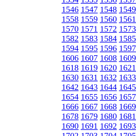
1546
1547
1548
1549
1558
1559
1560
1561
1570
1571
1572
1573
1582
1583
1584
1585
1594
1595
1596
1597
1606
1607
1608
1609
1618
1619
1620
1621
1630
1631
1632
1633
1642
1643
1644
1645
1654
1655
1656
1657
1666
1667
1668
1669
1678
1679
1680
1681
1690
1691
1692
1693
1702
1703
1704
1705