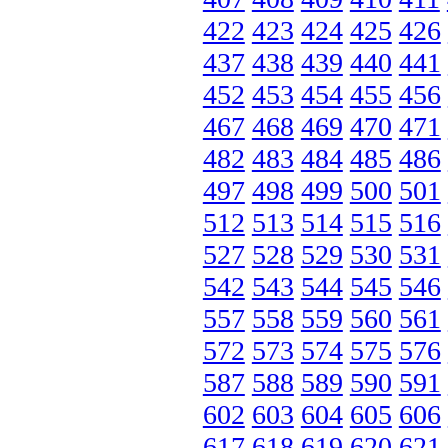
422
423
424
425
426
437
438
439
440
441
452
453
454
455
456
467
468
469
470
471
482
483
484
485
486
497
498
499
500
501
512
513
514
515
516
527
528
529
530
531
542
543
544
545
546
557
558
559
560
561
572
573
574
575
576
587
588
589
590
591
602
603
604
605
606
617
618
619
620
621