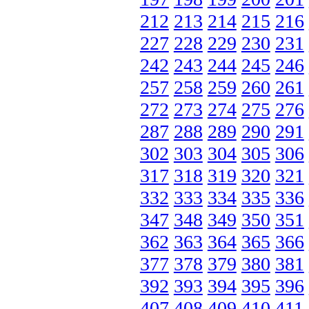
212
213
214
215
216
227
228
229
230
231
242
243
244
245
246
257
258
259
260
261
272
273
274
275
276
287
288
289
290
291
302
303
304
305
306
317
318
319
320
321
332
333
334
335
336
347
348
349
350
351
362
363
364
365
366
377
378
379
380
381
392
393
394
395
396
407
408
409
410
411