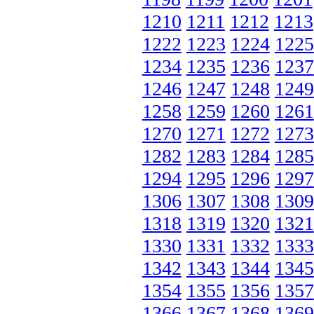
1210
1211
1212
1213
1222
1223
1224
1225
1234
1235
1236
1237
1246
1247
1248
1249
1258
1259
1260
1261
1270
1271
1272
1273
1282
1283
1284
1285
1294
1295
1296
1297
1306
1307
1308
1309
1318
1319
1320
1321
1330
1331
1332
1333
1342
1343
1344
1345
1354
1355
1356
1357
1366
1367
1368
1369