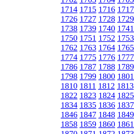
1714
1715
1716
1717
1726
1727
1728
1729
1738
1739
1740
1741
1750
1751
1752
1753
1762
1763
1764
1765
1774
1775
1776
1777
1786
1787
1788
1789
1798
1799
1800
1801
1810
1811
1812
1813
1822
1823
1824
1825
1834
1835
1836
1837
1846
1847
1848
1849
1858
1859
1860
1861
1870
1871
1872
1873