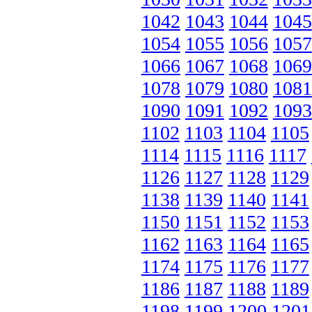
1042
1043
1044
1045
1054
1055
1056
1057
1066
1067
1068
1069
1078
1079
1080
1081
1090
1091
1092
1093
1102
1103
1104
1105
1114
1115
1116
1117
1126
1127
1128
1129
1138
1139
1140
1141
1150
1151
1152
1153
1162
1163
1164
1165
1174
1175
1176
1177
1186
1187
1188
1189
1198
1199
1200
1201