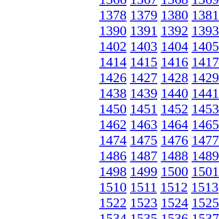
1378
1379
1380
1381
1390
1391
1392
1393
1402
1403
1404
1405
1414
1415
1416
1417
1426
1427
1428
1429
1438
1439
1440
1441
1450
1451
1452
1453
1462
1463
1464
1465
1474
1475
1476
1477
1486
1487
1488
1489
1498
1499
1500
1501
1510
1511
1512
1513
1522
1523
1524
1525
1534
1535
1536
1537