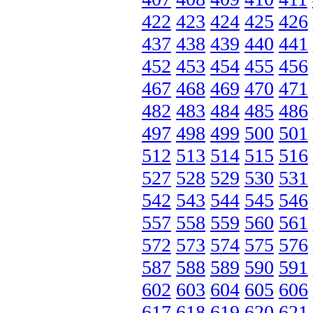
422
423
424
425
426
437
438
439
440
441
452
453
454
455
456
467
468
469
470
471
482
483
484
485
486
497
498
499
500
501
512
513
514
515
516
527
528
529
530
531
542
543
544
545
546
557
558
559
560
561
572
573
574
575
576
587
588
589
590
591
602
603
604
605
606
617
618
619
620
621