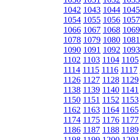
1042
1043
1044
1045
1054
1055
1056
1057
1066
1067
1068
1069
1078
1079
1080
1081
1090
1091
1092
1093
1102
1103
1104
1105
1114
1115
1116
1117
1126
1127
1128
1129
1138
1139
1140
1141
1150
1151
1152
1153
1162
1163
1164
1165
1174
1175
1176
1177
1186
1187
1188
1189
1198
1199
1200
1201