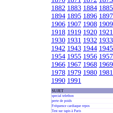
1882
1883
1884
1885
1894
1895
1896
1897
1906
1907
1908
1909
1918
1919
1920
1921
1930
1931
1932
1933
1942
1943
1944
1945
1954
1955
1956
1957
1966
1967
1968
1969
1978
1979
1980
1981
1990
1991
SUJET
special telethon
perte de poids
Fréquence cardiaque repos
Test sur tapis à Paris