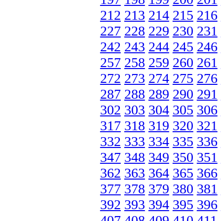
212
213
214
215
216
227
228
229
230
231
242
243
244
245
246
257
258
259
260
261
272
273
274
275
276
287
288
289
290
291
302
303
304
305
306
317
318
319
320
321
332
333
334
335
336
347
348
349
350
351
362
363
364
365
366
377
378
379
380
381
392
393
394
395
396
407
408
409
410
411