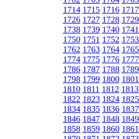
1714
1715
1716
1717
1726
1727
1728
1729
1738
1739
1740
1741
1750
1751
1752
1753
1762
1763
1764
1765
1774
1775
1776
1777
1786
1787
1788
1789
1798
1799
1800
1801
1810
1811
1812
1813
1822
1823
1824
1825
1834
1835
1836
1837
1846
1847
1848
1849
1858
1859
1860
1861
1870
1871
1872
1873