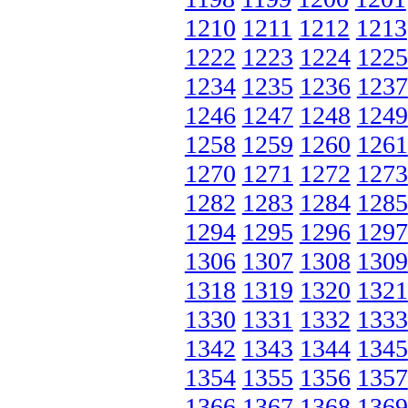
1210
1211
1212
1213
1222
1223
1224
1225
1234
1235
1236
1237
1246
1247
1248
1249
1258
1259
1260
1261
1270
1271
1272
1273
1282
1283
1284
1285
1294
1295
1296
1297
1306
1307
1308
1309
1318
1319
1320
1321
1330
1331
1332
1333
1342
1343
1344
1345
1354
1355
1356
1357
1366
1367
1368
1369