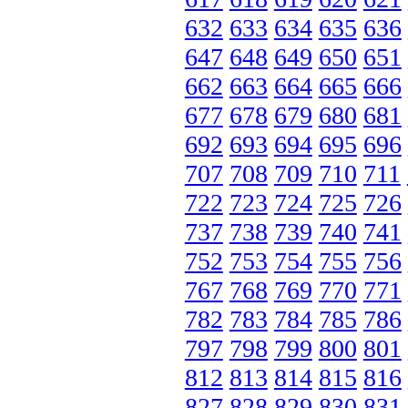
632
633
634
635
636
647
648
649
650
651
662
663
664
665
666
677
678
679
680
681
692
693
694
695
696
707
708
709
710
711
722
723
724
725
726
737
738
739
740
741
752
753
754
755
756
767
768
769
770
771
782
783
784
785
786
797
798
799
800
801
812
813
814
815
816
827
828
829
830
831