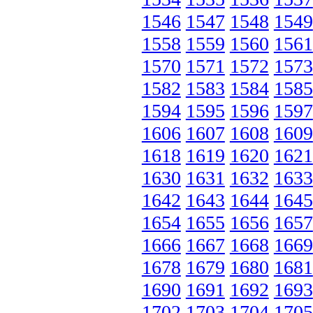
1546
1547
1548
1549
1558
1559
1560
1561
1570
1571
1572
1573
1582
1583
1584
1585
1594
1595
1596
1597
1606
1607
1608
1609
1618
1619
1620
1621
1630
1631
1632
1633
1642
1643
1644
1645
1654
1655
1656
1657
1666
1667
1668
1669
1678
1679
1680
1681
1690
1691
1692
1693
1702
1703
1704
1705