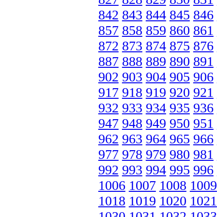
842
843
844
845
846
857
858
859
860
861
872
873
874
875
876
887
888
889
890
891
902
903
904
905
906
917
918
919
920
921
932
933
934
935
936
947
948
949
950
951
962
963
964
965
966
977
978
979
980
981
992
993
994
995
996
1006
1007
1008
1009
1018
1019
1020
1021
1030
1031
1032
1033