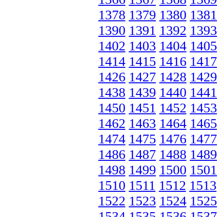
1378
1379
1380
1381
1390
1391
1392
1393
1402
1403
1404
1405
1414
1415
1416
1417
1426
1427
1428
1429
1438
1439
1440
1441
1450
1451
1452
1453
1462
1463
1464
1465
1474
1475
1476
1477
1486
1487
1488
1489
1498
1499
1500
1501
1510
1511
1512
1513
1522
1523
1524
1525
1534
1535
1536
1537