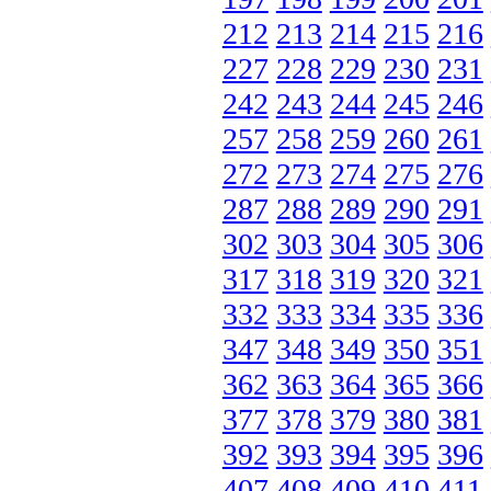
212
213
214
215
216
227
228
229
230
231
242
243
244
245
246
257
258
259
260
261
272
273
274
275
276
287
288
289
290
291
302
303
304
305
306
317
318
319
320
321
332
333
334
335
336
347
348
349
350
351
362
363
364
365
366
377
378
379
380
381
392
393
394
395
396
407
408
409
410
411