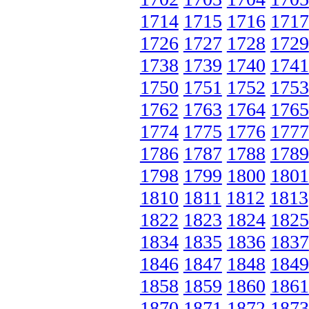
1714
1715
1716
1717
1726
1727
1728
1729
1738
1739
1740
1741
1750
1751
1752
1753
1762
1763
1764
1765
1774
1775
1776
1777
1786
1787
1788
1789
1798
1799
1800
1801
1810
1811
1812
1813
1822
1823
1824
1825
1834
1835
1836
1837
1846
1847
1848
1849
1858
1859
1860
1861
1870
1871
1872
1873