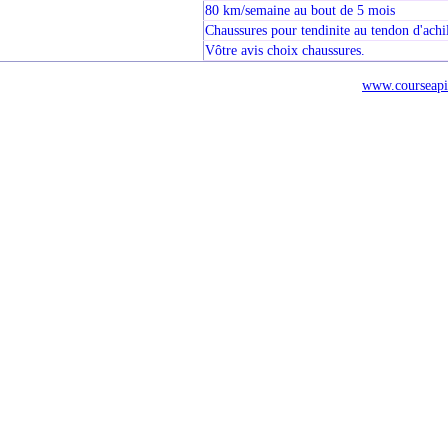
80 km/semaine au bout de 5 mois
Chaussures pour tendinite au tendon d'achi
Vôtre avis choix chaussures.
www.courseapi