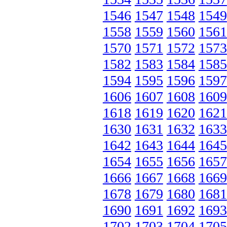
1546
1547
1548
1549
1558
1559
1560
1561
1570
1571
1572
1573
1582
1583
1584
1585
1594
1595
1596
1597
1606
1607
1608
1609
1618
1619
1620
1621
1630
1631
1632
1633
1642
1643
1644
1645
1654
1655
1656
1657
1666
1667
1668
1669
1678
1679
1680
1681
1690
1691
1692
1693
1702
1703
1704
1705