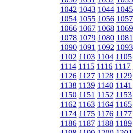
1042
1043
1044
1045
1054
1055
1056
1057
1066
1067
1068
1069
1078
1079
1080
1081
1090
1091
1092
1093
1102
1103
1104
1105
1114
1115
1116
1117
1126
1127
1128
1129
1138
1139
1140
1141
1150
1151
1152
1153
1162
1163
1164
1165
1174
1175
1176
1177
1186
1187
1188
1189
1198
1199
1200
1201