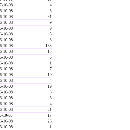
27-10-08
4
26-10-08
3
26-10-08
31
26-10-08
9
26-10-08
9
26-10-08
5
26-10-08
3
26-10-08
185
26-10-08
15
26-10-08
5
26-10-08
1
26-10-08
7
26-10-08
10
26-10-08
4
26-10-08
19
26-10-08
3
26-10-08
6
26-10-08
4
26-10-08
21
6-10-08
17
26-10-08
23
26-10-08
1