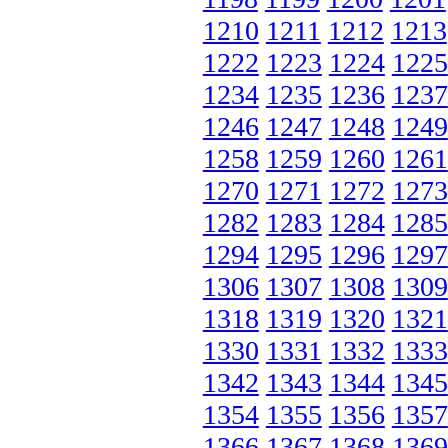
1210
1211
1212
1213
1222
1223
1224
1225
1234
1235
1236
1237
1246
1247
1248
1249
1258
1259
1260
1261
1270
1271
1272
1273
1282
1283
1284
1285
1294
1295
1296
1297
1306
1307
1308
1309
1318
1319
1320
1321
1330
1331
1332
1333
1342
1343
1344
1345
1354
1355
1356
1357
1366
1367
1368
1369