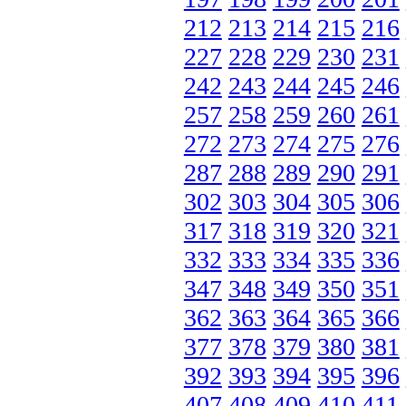
212
213
214
215
216
227
228
229
230
231
242
243
244
245
246
257
258
259
260
261
272
273
274
275
276
287
288
289
290
291
302
303
304
305
306
317
318
319
320
321
332
333
334
335
336
347
348
349
350
351
362
363
364
365
366
377
378
379
380
381
392
393
394
395
396
407
408
409
410
411