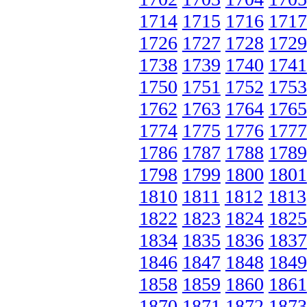
1714
1715
1716
1717
1726
1727
1728
1729
1738
1739
1740
1741
1750
1751
1752
1753
1762
1763
1764
1765
1774
1775
1776
1777
1786
1787
1788
1789
1798
1799
1800
1801
1810
1811
1812
1813
1822
1823
1824
1825
1834
1835
1836
1837
1846
1847
1848
1849
1858
1859
1860
1861
1870
1871
1872
1873