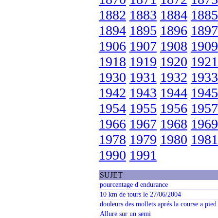
1882
1883
1884
1885
1894
1895
1896
1897
1906
1907
1908
1909
1918
1919
1920
1921
1930
1931
1932
1933
1942
1943
1944
1945
1954
1955
1956
1957
1966
1967
1968
1969
1978
1979
1980
1981
1990
1991
SUJET
pourcentage d endurance
10 km de tours le 27/06/2004
douleurs des mollets aprés la course a pied
Allure sur un semi