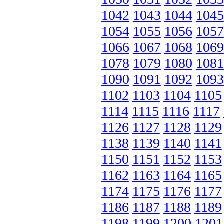
1042
1043
1044
1045
1054
1055
1056
1057
1066
1067
1068
1069
1078
1079
1080
1081
1090
1091
1092
1093
1102
1103
1104
1105
1114
1115
1116
1117
1126
1127
1128
1129
1138
1139
1140
1141
1150
1151
1152
1153
1162
1163
1164
1165
1174
1175
1176
1177
1186
1187
1188
1189
1198
1199
1200
1201