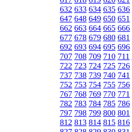
632
633
634
635
636
647
648
649
650
651
662
663
664
665
666
677
678
679
680
681
692
693
694
695
696
707
708
709
710
711
722
723
724
725
726
737
738
739
740
741
752
753
754
755
756
767
768
769
770
771
782
783
784
785
786
797
798
799
800
801
812
813
814
815
816
827
828
829
830
831