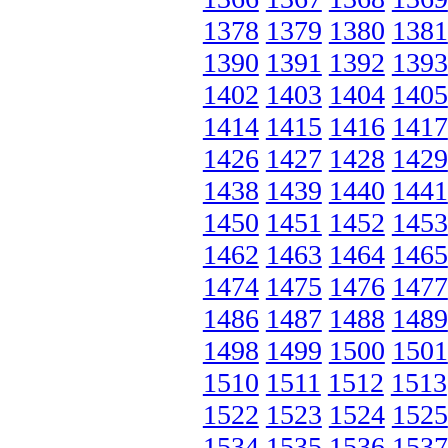
1378
1379
1380
1381
1390
1391
1392
1393
1402
1403
1404
1405
1414
1415
1416
1417
1426
1427
1428
1429
1438
1439
1440
1441
1450
1451
1452
1453
1462
1463
1464
1465
1474
1475
1476
1477
1486
1487
1488
1489
1498
1499
1500
1501
1510
1511
1512
1513
1522
1523
1524
1525
1534
1535
1536
1537