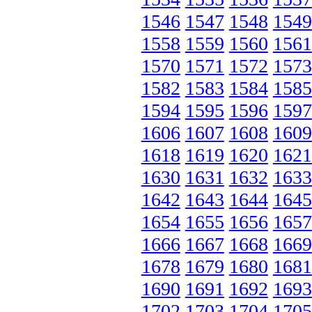
1546
1547
1548
1549
1558
1559
1560
1561
1570
1571
1572
1573
1582
1583
1584
1585
1594
1595
1596
1597
1606
1607
1608
1609
1618
1619
1620
1621
1630
1631
1632
1633
1642
1643
1644
1645
1654
1655
1656
1657
1666
1667
1668
1669
1678
1679
1680
1681
1690
1691
1692
1693
1702
1703
1704
1705