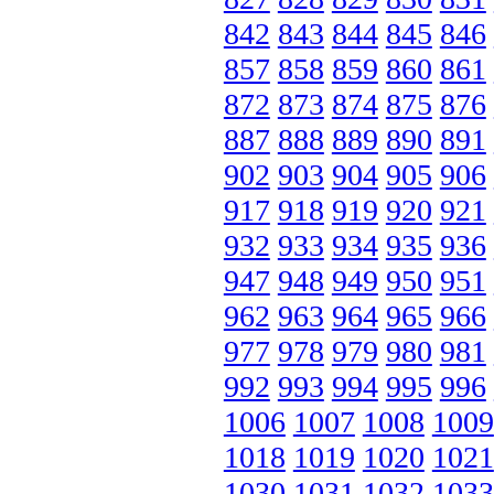
842
843
844
845
846
857
858
859
860
861
872
873
874
875
876
887
888
889
890
891
902
903
904
905
906
917
918
919
920
921
932
933
934
935
936
947
948
949
950
951
962
963
964
965
966
977
978
979
980
981
992
993
994
995
996
1006
1007
1008
1009
1018
1019
1020
1021
1030
1031
1032
1033