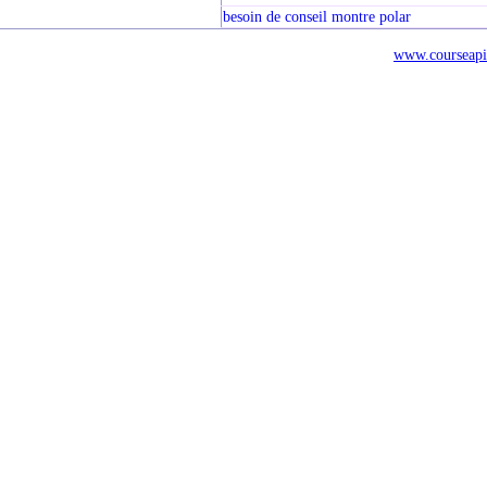
besoin de conseil montre polar
www.courseapi