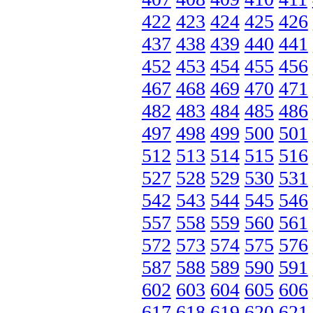
422
423
424
425
426
437
438
439
440
441
452
453
454
455
456
467
468
469
470
471
482
483
484
485
486
497
498
499
500
501
512
513
514
515
516
527
528
529
530
531
542
543
544
545
546
557
558
559
560
561
572
573
574
575
576
587
588
589
590
591
602
603
604
605
606
617
618
619
620
621