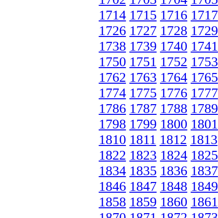
1714
1715
1716
1717
1726
1727
1728
1729
1738
1739
1740
1741
1750
1751
1752
1753
1762
1763
1764
1765
1774
1775
1776
1777
1786
1787
1788
1789
1798
1799
1800
1801
1810
1811
1812
1813
1822
1823
1824
1825
1834
1835
1836
1837
1846
1847
1848
1849
1858
1859
1860
1861
1870
1871
1872
1873