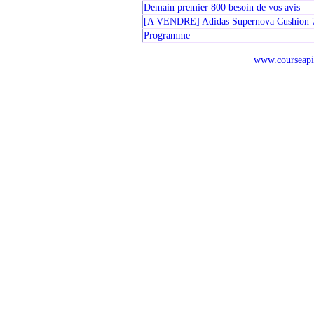
Demain premier 800 besoin de vos avis
[A VENDRE] Adidas Supernova Cushion 
Programme
www.courseapi