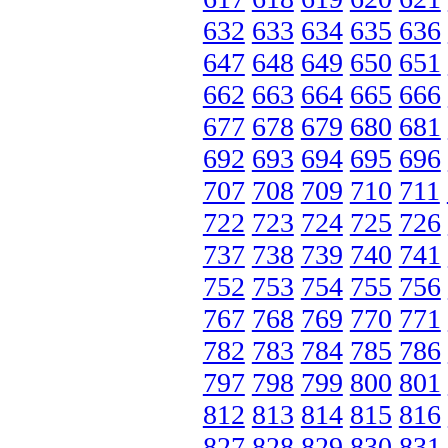
632
633
634
635
636
647
648
649
650
651
662
663
664
665
666
677
678
679
680
681
692
693
694
695
696
707
708
709
710
711
722
723
724
725
726
737
738
739
740
741
752
753
754
755
756
767
768
769
770
771
782
783
784
785
786
797
798
799
800
801
812
813
814
815
816
827
828
829
830
831