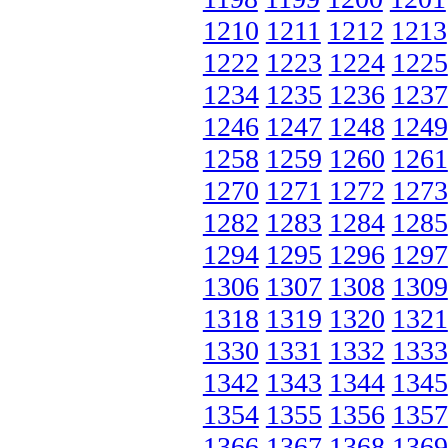
1210
1211
1212
1213
1222
1223
1224
1225
1234
1235
1236
1237
1246
1247
1248
1249
1258
1259
1260
1261
1270
1271
1272
1273
1282
1283
1284
1285
1294
1295
1296
1297
1306
1307
1308
1309
1318
1319
1320
1321
1330
1331
1332
1333
1342
1343
1344
1345
1354
1355
1356
1357
1366
1367
1368
1369