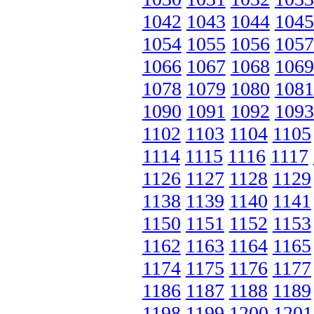
1042
1043
1044
1045
1054
1055
1056
1057
1066
1067
1068
1069
1078
1079
1080
1081
1090
1091
1092
1093
1102
1103
1104
1105
1114
1115
1116
1117
1126
1127
1128
1129
1138
1139
1140
1141
1150
1151
1152
1153
1162
1163
1164
1165
1174
1175
1176
1177
1186
1187
1188
1189
1198
1199
1200
1201