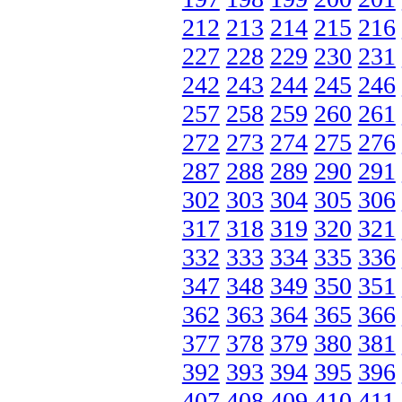
212
213
214
215
216
227
228
229
230
231
242
243
244
245
246
257
258
259
260
261
272
273
274
275
276
287
288
289
290
291
302
303
304
305
306
317
318
319
320
321
332
333
334
335
336
347
348
349
350
351
362
363
364
365
366
377
378
379
380
381
392
393
394
395
396
407
408
409
410
411