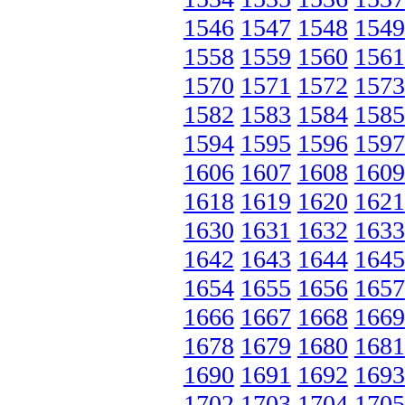
1546
1547
1548
1549
1558
1559
1560
1561
1570
1571
1572
1573
1582
1583
1584
1585
1594
1595
1596
1597
1606
1607
1608
1609
1618
1619
1620
1621
1630
1631
1632
1633
1642
1643
1644
1645
1654
1655
1656
1657
1666
1667
1668
1669
1678
1679
1680
1681
1690
1691
1692
1693
1702
1703
1704
1705