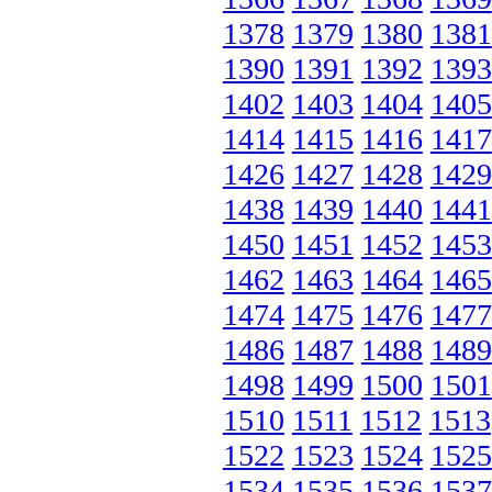
1378
1379
1380
1381
1390
1391
1392
1393
1402
1403
1404
1405
1414
1415
1416
1417
1426
1427
1428
1429
1438
1439
1440
1441
1450
1451
1452
1453
1462
1463
1464
1465
1474
1475
1476
1477
1486
1487
1488
1489
1498
1499
1500
1501
1510
1511
1512
1513
1522
1523
1524
1525
1534
1535
1536
1537