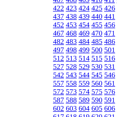
422
423
424
425
426
437
438
439
440
441
452
453
454
455
456
467
468
469
470
471
482
483
484
485
486
497
498
499
500
501
512
513
514
515
516
527
528
529
530
531
542
543
544
545
546
557
558
559
560
561
572
573
574
575
576
587
588
589
590
591
602
603
604
605
606
617
618
619
620
621