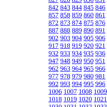
842
843
844
845
846
857
858
859
860
861
872
873
874
875
876
887
888
889
890
891
902
903
904
905
906
917
918
919
920
921
932
933
934
935
936
947
948
949
950
951
962
963
964
965
966
977
978
979
980
981
992
993
994
995
996
1006
1007
1008
1009
1018
1019
1020
1021
1030
1031
1032
1033