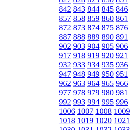
842
843
844
845
846
857
858
859
860
861
872
873
874
875
876
887
888
889
890
891
902
903
904
905
906
917
918
919
920
921
932
933
934
935
936
947
948
949
950
951
962
963
964
965
966
977
978
979
980
981
992
993
994
995
996
1006
1007
1008
1009
1018
1019
1020
1021
1030
1031
1032
1033