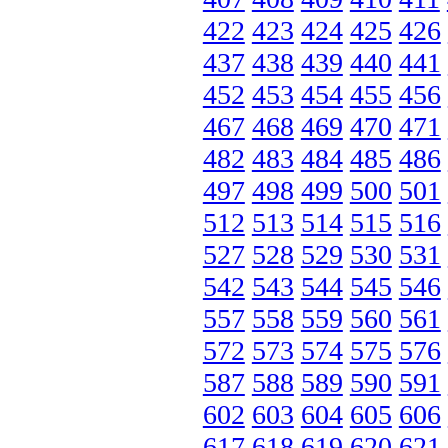
422
423
424
425
426
437
438
439
440
441
452
453
454
455
456
467
468
469
470
471
482
483
484
485
486
497
498
499
500
501
512
513
514
515
516
527
528
529
530
531
542
543
544
545
546
557
558
559
560
561
572
573
574
575
576
587
588
589
590
591
602
603
604
605
606
617
618
619
620
621