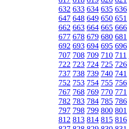
632
633
634
635
636
647
648
649
650
651
662
663
664
665
666
677
678
679
680
681
692
693
694
695
696
707
708
709
710
711
722
723
724
725
726
737
738
739
740
741
752
753
754
755
756
767
768
769
770
771
782
783
784
785
786
797
798
799
800
801
812
813
814
815
816
827
828
829
830
831