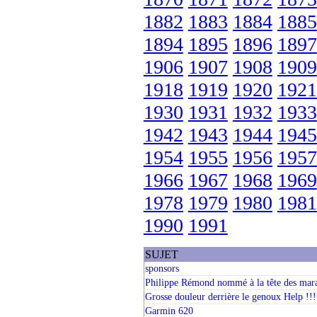
1882
1883
1884
1885
1894
1895
1896
1897
1906
1907
1908
1909
1918
1919
1920
1921
1930
1931
1932
1933
1942
1943
1944
1945
1954
1955
1956
1957
1966
1967
1968
1969
1978
1979
1980
1981
1990
1991
SUJET
sponsors
Philippe Rémond nommé à la tête des mara
Grosse douleur derrière le genoux Help !!!
Garmin 620