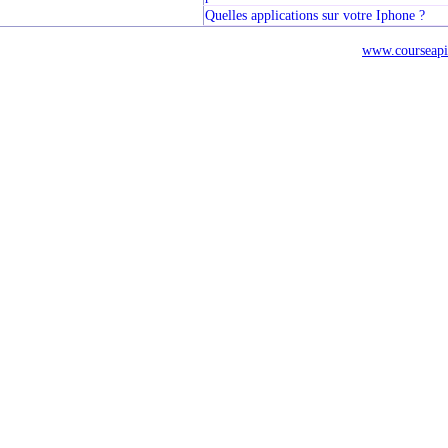
Quelles applications sur votre Iphone ?
www.courseapi