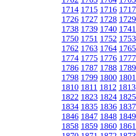
1714
1715
1716
1717
1726
1727
1728
1729
1738
1739
1740
1741
1750
1751
1752
1753
1762
1763
1764
1765
1774
1775
1776
1777
1786
1787
1788
1789
1798
1799
1800
1801
1810
1811
1812
1813
1822
1823
1824
1825
1834
1835
1836
1837
1846
1847
1848
1849
1858
1859
1860
1861
1870
1871
1872
1873