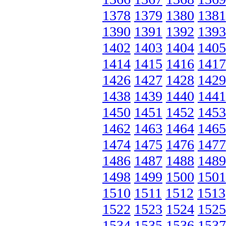
1378
1379
1380
1381
1390
1391
1392
1393
1402
1403
1404
1405
1414
1415
1416
1417
1426
1427
1428
1429
1438
1439
1440
1441
1450
1451
1452
1453
1462
1463
1464
1465
1474
1475
1476
1477
1486
1487
1488
1489
1498
1499
1500
1501
1510
1511
1512
1513
1522
1523
1524
1525
1534
1535
1536
1537