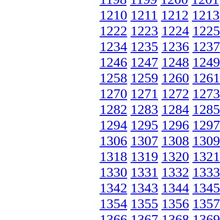
1210
1211
1212
1213
1222
1223
1224
1225
1234
1235
1236
1237
1246
1247
1248
1249
1258
1259
1260
1261
1270
1271
1272
1273
1282
1283
1284
1285
1294
1295
1296
1297
1306
1307
1308
1309
1318
1319
1320
1321
1330
1331
1332
1333
1342
1343
1344
1345
1354
1355
1356
1357
1366
1367
1368
1369