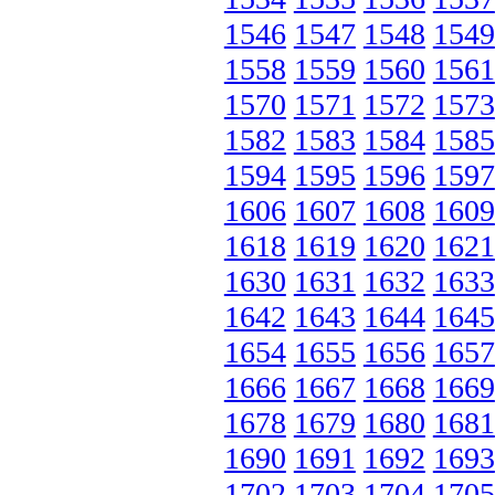
1546
1547
1548
1549
1558
1559
1560
1561
1570
1571
1572
1573
1582
1583
1584
1585
1594
1595
1596
1597
1606
1607
1608
1609
1618
1619
1620
1621
1630
1631
1632
1633
1642
1643
1644
1645
1654
1655
1656
1657
1666
1667
1668
1669
1678
1679
1680
1681
1690
1691
1692
1693
1702
1703
1704
1705