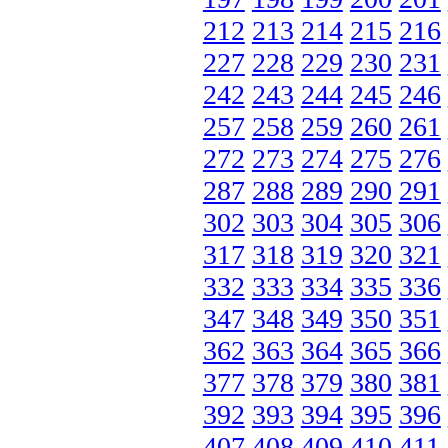
212
213
214
215
216
227
228
229
230
231
242
243
244
245
246
257
258
259
260
261
272
273
274
275
276
287
288
289
290
291
302
303
304
305
306
317
318
319
320
321
332
333
334
335
336
347
348
349
350
351
362
363
364
365
366
377
378
379
380
381
392
393
394
395
396
407
408
409
410
411