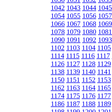
1042
1043
1044
1045
1054
1055
1056
1057
1066
1067
1068
1069
1078
1079
1080
1081
1090
1091
1092
1093
1102
1103
1104
1105
1114
1115
1116
1117
1126
1127
1128
1129
1138
1139
1140
1141
1150
1151
1152
1153
1162
1163
1164
1165
1174
1175
1176
1177
1186
1187
1188
1189
1198
1199
1200
1201