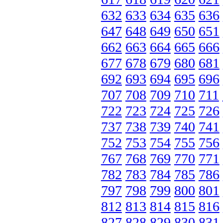
632
633
634
635
636
647
648
649
650
651
662
663
664
665
666
677
678
679
680
681
692
693
694
695
696
707
708
709
710
711
722
723
724
725
726
737
738
739
740
741
752
753
754
755
756
767
768
769
770
771
782
783
784
785
786
797
798
799
800
801
812
813
814
815
816
827
828
829
830
831