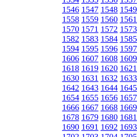
1546
1547
1548
1549
1558
1559
1560
1561
1570
1571
1572
1573
1582
1583
1584
1585
1594
1595
1596
1597
1606
1607
1608
1609
1618
1619
1620
1621
1630
1631
1632
1633
1642
1643
1644
1645
1654
1655
1656
1657
1666
1667
1668
1669
1678
1679
1680
1681
1690
1691
1692
1693
1702
1703
1704
1705