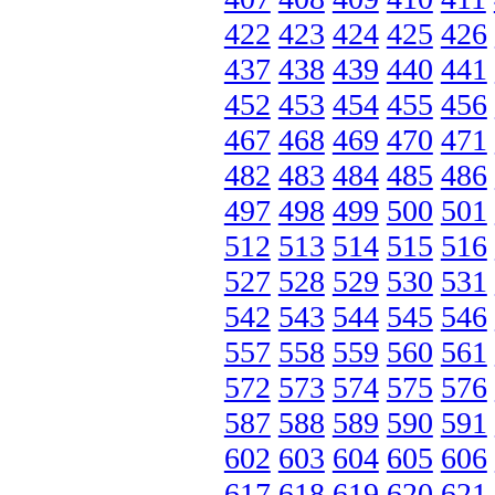
422
423
424
425
426
437
438
439
440
441
452
453
454
455
456
467
468
469
470
471
482
483
484
485
486
497
498
499
500
501
512
513
514
515
516
527
528
529
530
531
542
543
544
545
546
557
558
559
560
561
572
573
574
575
576
587
588
589
590
591
602
603
604
605
606
617
618
619
620
621