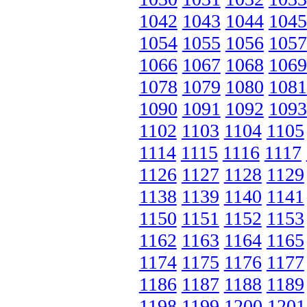
1042
1043
1044
1045
1054
1055
1056
1057
1066
1067
1068
1069
1078
1079
1080
1081
1090
1091
1092
1093
1102
1103
1104
1105
1114
1115
1116
1117
1126
1127
1128
1129
1138
1139
1140
1141
1150
1151
1152
1153
1162
1163
1164
1165
1174
1175
1176
1177
1186
1187
1188
1189
1198
1199
1200
1201