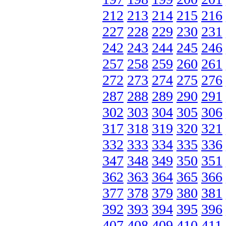
212
213
214
215
216
227
228
229
230
231
242
243
244
245
246
257
258
259
260
261
272
273
274
275
276
287
288
289
290
291
302
303
304
305
306
317
318
319
320
321
332
333
334
335
336
347
348
349
350
351
362
363
364
365
366
377
378
379
380
381
392
393
394
395
396
407
408
409
410
411