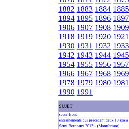
1882
1883
1884
1885
1894
1895
1896
1897
1906
1907
1908
1909
1918
1919
1920
1921
1930
1931
1932
1933
1942
1943
1944
1945
1954
1955
1956
1957
1966
1967
1968
1969
1978
1979
1980
1981
1990
1991
SUJET
sueur front
entraînements qui précèdent deux 10 km à 
Semi Bordeaux 2013 - (Montferrant)