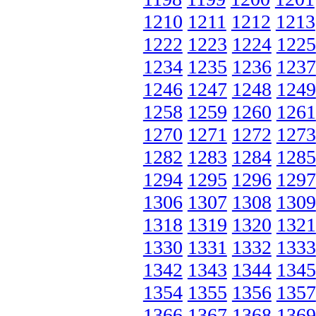
1210
1211
1212
1213
1222
1223
1224
1225
1234
1235
1236
1237
1246
1247
1248
1249
1258
1259
1260
1261
1270
1271
1272
1273
1282
1283
1284
1285
1294
1295
1296
1297
1306
1307
1308
1309
1318
1319
1320
1321
1330
1331
1332
1333
1342
1343
1344
1345
1354
1355
1356
1357
1366
1367
1368
1369