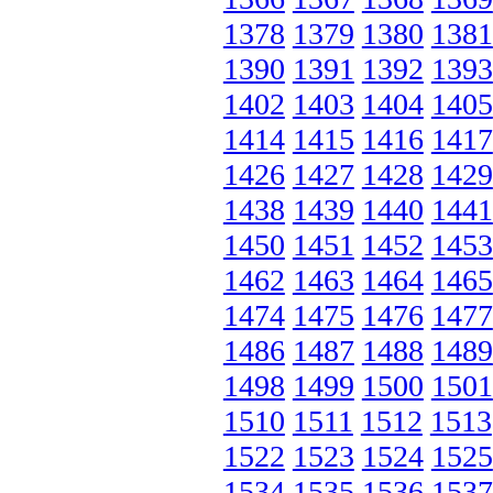
1378
1379
1380
1381
1390
1391
1392
1393
1402
1403
1404
1405
1414
1415
1416
1417
1426
1427
1428
1429
1438
1439
1440
1441
1450
1451
1452
1453
1462
1463
1464
1465
1474
1475
1476
1477
1486
1487
1488
1489
1498
1499
1500
1501
1510
1511
1512
1513
1522
1523
1524
1525
1534
1535
1536
1537