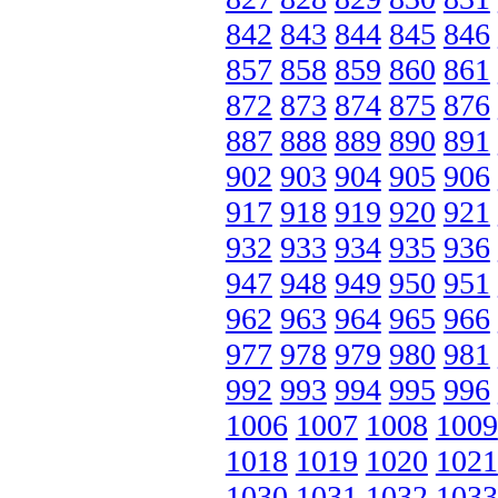
842
843
844
845
846
857
858
859
860
861
872
873
874
875
876
887
888
889
890
891
902
903
904
905
906
917
918
919
920
921
932
933
934
935
936
947
948
949
950
951
962
963
964
965
966
977
978
979
980
981
992
993
994
995
996
1006
1007
1008
1009
1018
1019
1020
1021
1030
1031
1032
1033