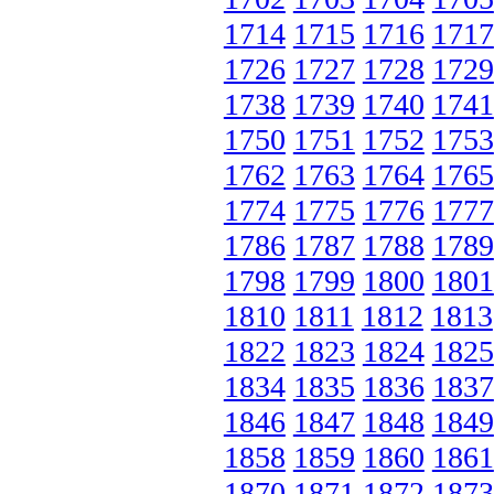
1714
1715
1716
1717
1726
1727
1728
1729
1738
1739
1740
1741
1750
1751
1752
1753
1762
1763
1764
1765
1774
1775
1776
1777
1786
1787
1788
1789
1798
1799
1800
1801
1810
1811
1812
1813
1822
1823
1824
1825
1834
1835
1836
1837
1846
1847
1848
1849
1858
1859
1860
1861
1870
1871
1872
1873