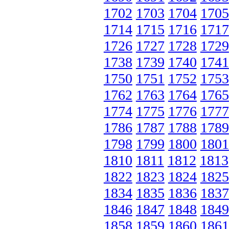
1702
1703
1704
1705
1714
1715
1716
1717
1726
1727
1728
1729
1738
1739
1740
1741
1750
1751
1752
1753
1762
1763
1764
1765
1774
1775
1776
1777
1786
1787
1788
1789
1798
1799
1800
1801
1810
1811
1812
1813
1822
1823
1824
1825
1834
1835
1836
1837
1846
1847
1848
1849
1858
1859
1860
1861