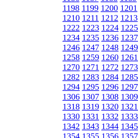
1198
1199
1200
1201
1210
1211
1212
1213
1222
1223
1224
1225
1234
1235
1236
1237
1246
1247
1248
1249
1258
1259
1260
1261
1270
1271
1272
1273
1282
1283
1284
1285
1294
1295
1296
1297
1306
1307
1308
1309
1318
1319
1320
1321
1330
1331
1332
1333
1342
1343
1344
1345
1354
1355
1356
1357