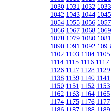
1030
1031
1032
1033
1042
1043
1044
1045
1054
1055
1056
1057
1066
1067
1068
1069
1078
1079
1080
1081
1090
1091
1092
1093
1102
1103
1104
1105
1114
1115
1116
1117
1126
1127
1128
1129
1138
1139
1140
1141
1150
1151
1152
1153
1162
1163
1164
1165
1174
1175
1176
1177
1186
1187
1188
1189