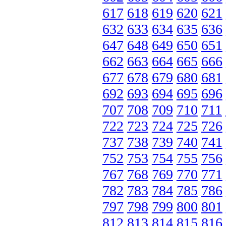
617
618
619
620
621
632
633
634
635
636
647
648
649
650
651
662
663
664
665
666
677
678
679
680
681
692
693
694
695
696
707
708
709
710
711
722
723
724
725
726
737
738
739
740
741
752
753
754
755
756
767
768
769
770
771
782
783
784
785
786
797
798
799
800
801
812
813
814
815
816