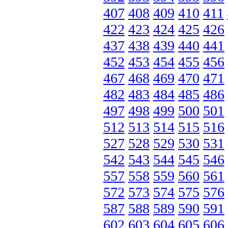
407
408
409
410
411
422
423
424
425
426
437
438
439
440
441
452
453
454
455
456
467
468
469
470
471
482
483
484
485
486
497
498
499
500
501
512
513
514
515
516
527
528
529
530
531
542
543
544
545
546
557
558
559
560
561
572
573
574
575
576
587
588
589
590
591
602
603
604
605
606