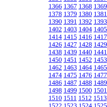
1366
1367
1368
1369
1378
1379
1380
1381
1390
1391
1392
1393
1402
1403
1404
1405
1414
1415
1416
1417
1426
1427
1428
1429
1438
1439
1440
1441
1450
1451
1452
1453
1462
1463
1464
1465
1474
1475
1476
1477
1486
1487
1488
1489
1498
1499
1500
1501
1510
1511
1512
1513
1522
1523
1524
1525