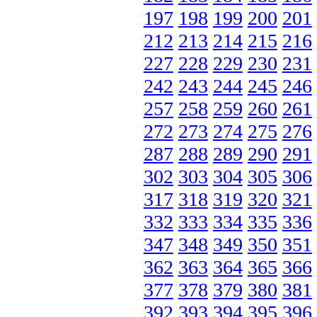
197
198
199
200
201
212
213
214
215
216
227
228
229
230
231
242
243
244
245
246
257
258
259
260
261
272
273
274
275
276
287
288
289
290
291
302
303
304
305
306
317
318
319
320
321
332
333
334
335
336
347
348
349
350
351
362
363
364
365
366
377
378
379
380
381
392
393
394
395
396