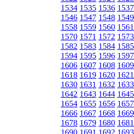
1534
1535
1536
1537
1546
1547
1548
1549
1558
1559
1560
1561
1570
1571
1572
1573
1582
1583
1584
1585
1594
1595
1596
1597
1606
1607
1608
1609
1618
1619
1620
1621
1630
1631
1632
1633
1642
1643
1644
1645
1654
1655
1656
1657
1666
1667
1668
1669
1678
1679
1680
1681
1690
1691
1692
1693