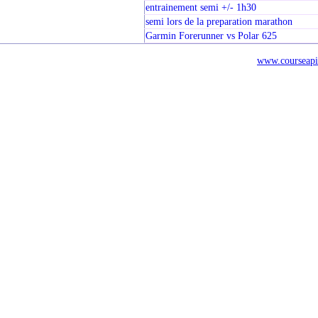
entrainement semi +/- 1h30
semi lors de la preparation marathon
Garmin Forerunner vs Polar 625
www.courseapi