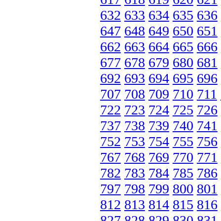
632
633
634
635
636
647
648
649
650
651
662
663
664
665
666
677
678
679
680
681
692
693
694
695
696
707
708
709
710
711
722
723
724
725
726
737
738
739
740
741
752
753
754
755
756
767
768
769
770
771
782
783
784
785
786
797
798
799
800
801
812
813
814
815
816
827
828
829
830
831