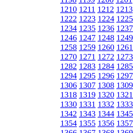
1210
1211
1212
1213
1222
1223
1224
1225
1234
1235
1236
1237
1246
1247
1248
1249
1258
1259
1260
1261
1270
1271
1272
1273
1282
1283
1284
1285
1294
1295
1296
1297
1306
1307
1308
1309
1318
1319
1320
1321
1330
1331
1332
1333
1342
1343
1344
1345
1354
1355
1356
1357
1366
1367
1368
1369