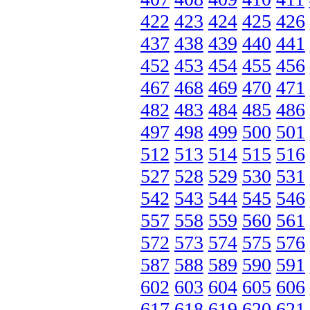
422
423
424
425
426
437
438
439
440
441
452
453
454
455
456
467
468
469
470
471
482
483
484
485
486
497
498
499
500
501
512
513
514
515
516
527
528
529
530
531
542
543
544
545
546
557
558
559
560
561
572
573
574
575
576
587
588
589
590
591
602
603
604
605
606
617
618
619
620
621