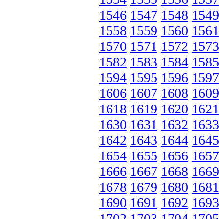
1546
1547
1548
1549
1558
1559
1560
1561
1570
1571
1572
1573
1582
1583
1584
1585
1594
1595
1596
1597
1606
1607
1608
1609
1618
1619
1620
1621
1630
1631
1632
1633
1642
1643
1644
1645
1654
1655
1656
1657
1666
1667
1668
1669
1678
1679
1680
1681
1690
1691
1692
1693
1702
1703
1704
1705