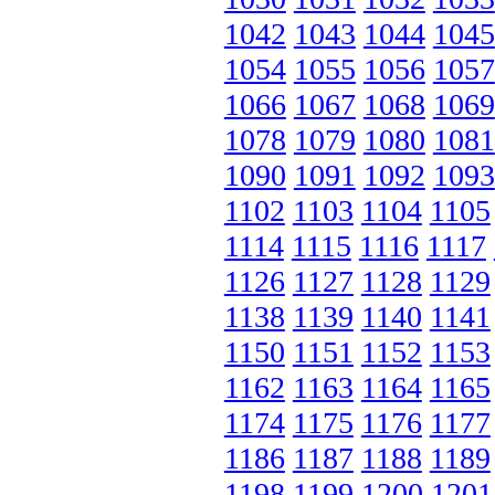
1042
1043
1044
1045
1054
1055
1056
1057
1066
1067
1068
1069
1078
1079
1080
1081
1090
1091
1092
1093
1102
1103
1104
1105
1114
1115
1116
1117
1126
1127
1128
1129
1138
1139
1140
1141
1150
1151
1152
1153
1162
1163
1164
1165
1174
1175
1176
1177
1186
1187
1188
1189
1198
1199
1200
1201