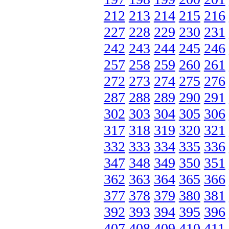
212
213
214
215
216
227
228
229
230
231
242
243
244
245
246
257
258
259
260
261
272
273
274
275
276
287
288
289
290
291
302
303
304
305
306
317
318
319
320
321
332
333
334
335
336
347
348
349
350
351
362
363
364
365
366
377
378
379
380
381
392
393
394
395
396
407
408
409
410
411