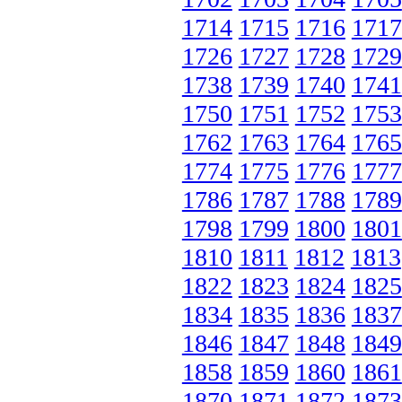
1714
1715
1716
1717
1726
1727
1728
1729
1738
1739
1740
1741
1750
1751
1752
1753
1762
1763
1764
1765
1774
1775
1776
1777
1786
1787
1788
1789
1798
1799
1800
1801
1810
1811
1812
1813
1822
1823
1824
1825
1834
1835
1836
1837
1846
1847
1848
1849
1858
1859
1860
1861
1870
1871
1872
1873