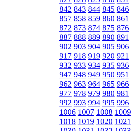
842
843
844
845
846
857
858
859
860
861
872
873
874
875
876
887
888
889
890
891
902
903
904
905
906
917
918
919
920
921
932
933
934
935
936
947
948
949
950
951
962
963
964
965
966
977
978
979
980
981
992
993
994
995
996
1006
1007
1008
1009
1018
1019
1020
1021
1030
1031
1032
1033