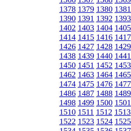
1378
1379
1380
1381
1390
1391
1392
1393
1402
1403
1404
1405
1414
1415
1416
1417
1426
1427
1428
1429
1438
1439
1440
1441
1450
1451
1452
1453
1462
1463
1464
1465
1474
1475
1476
1477
1486
1487
1488
1489
1498
1499
1500
1501
1510
1511
1512
1513
1522
1523
1524
1525
1534
1535
1536
1537