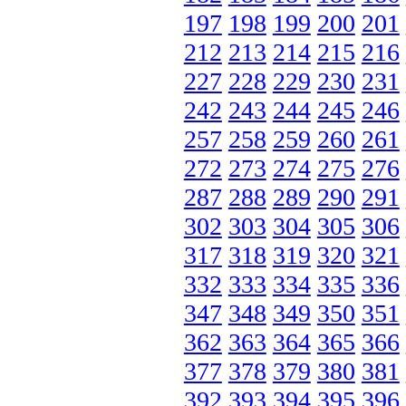
197
198
199
200
201
212
213
214
215
216
227
228
229
230
231
242
243
244
245
246
257
258
259
260
261
272
273
274
275
276
287
288
289
290
291
302
303
304
305
306
317
318
319
320
321
332
333
334
335
336
347
348
349
350
351
362
363
364
365
366
377
378
379
380
381
392
393
394
395
396