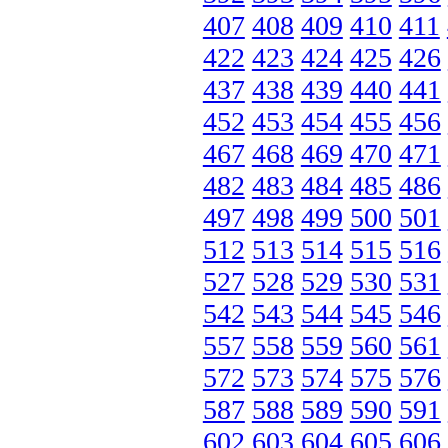
407
408
409
410
411
422
423
424
425
426
437
438
439
440
441
452
453
454
455
456
467
468
469
470
471
482
483
484
485
486
497
498
499
500
501
512
513
514
515
516
527
528
529
530
531
542
543
544
545
546
557
558
559
560
561
572
573
574
575
576
587
588
589
590
591
602
603
604
605
606