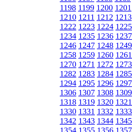
1198
1199
1200
1201
1210
1211
1212
1213
1222
1223
1224
1225
1234
1235
1236
1237
1246
1247
1248
1249
1258
1259
1260
1261
1270
1271
1272
1273
1282
1283
1284
1285
1294
1295
1296
1297
1306
1307
1308
1309
1318
1319
1320
1321
1330
1331
1332
1333
1342
1343
1344
1345
1354
1355
1356
1357