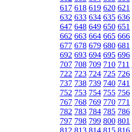
617
618
619
620
621
632
633
634
635
636
647
648
649
650
651
662
663
664
665
666
677
678
679
680
681
692
693
694
695
696
707
708
709
710
711
722
723
724
725
726
737
738
739
740
741
752
753
754
755
756
767
768
769
770
771
782
783
784
785
786
797
798
799
800
801
812
813
814
815
816