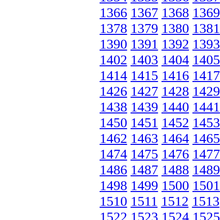
1366
1367
1368
1369
1378
1379
1380
1381
1390
1391
1392
1393
1402
1403
1404
1405
1414
1415
1416
1417
1426
1427
1428
1429
1438
1439
1440
1441
1450
1451
1452
1453
1462
1463
1464
1465
1474
1475
1476
1477
1486
1487
1488
1489
1498
1499
1500
1501
1510
1511
1512
1513
1522
1523
1524
1525