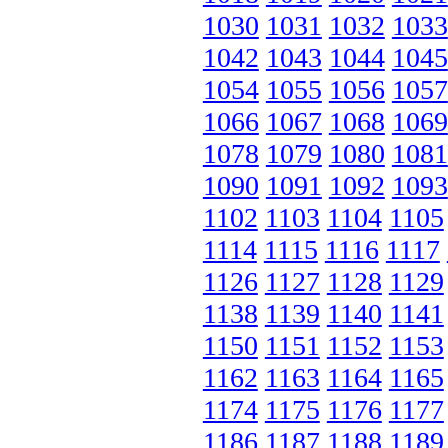
1030
1031
1032
1033
1042
1043
1044
1045
1054
1055
1056
1057
1066
1067
1068
1069
1078
1079
1080
1081
1090
1091
1092
1093
1102
1103
1104
1105
1114
1115
1116
1117
1126
1127
1128
1129
1138
1139
1140
1141
1150
1151
1152
1153
1162
1163
1164
1165
1174
1175
1176
1177
1186
1187
1188
1189