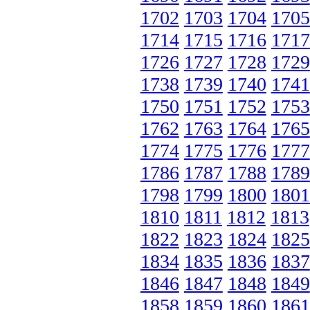
1702
1703
1704
1705
1714
1715
1716
1717
1726
1727
1728
1729
1738
1739
1740
1741
1750
1751
1752
1753
1762
1763
1764
1765
1774
1775
1776
1777
1786
1787
1788
1789
1798
1799
1800
1801
1810
1811
1812
1813
1822
1823
1824
1825
1834
1835
1836
1837
1846
1847
1848
1849
1858
1859
1860
1861