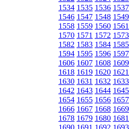
1534
1535
1536
1537
1546
1547
1548
1549
1558
1559
1560
1561
1570
1571
1572
1573
1582
1583
1584
1585
1594
1595
1596
1597
1606
1607
1608
1609
1618
1619
1620
1621
1630
1631
1632
1633
1642
1643
1644
1645
1654
1655
1656
1657
1666
1667
1668
1669
1678
1679
1680
1681
1690
1691
1692
1693