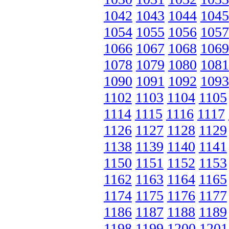
1042
1043
1044
1045
1054
1055
1056
1057
1066
1067
1068
1069
1078
1079
1080
1081
1090
1091
1092
1093
1102
1103
1104
1105
1114
1115
1116
1117
1126
1127
1128
1129
1138
1139
1140
1141
1150
1151
1152
1153
1162
1163
1164
1165
1174
1175
1176
1177
1186
1187
1188
1189
1198
1199
1200
1201