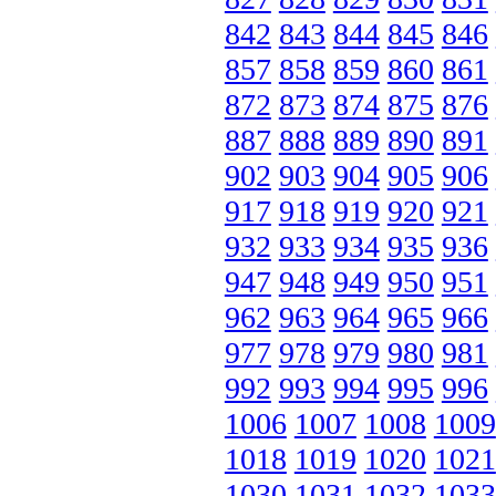
842
843
844
845
846
857
858
859
860
861
872
873
874
875
876
887
888
889
890
891
902
903
904
905
906
917
918
919
920
921
932
933
934
935
936
947
948
949
950
951
962
963
964
965
966
977
978
979
980
981
992
993
994
995
996
1006
1007
1008
1009
1018
1019
1020
1021
1030
1031
1032
1033