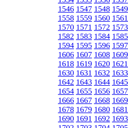
1546
1547
1548
1549
1558
1559
1560
1561
1570
1571
1572
1573
1582
1583
1584
1585
1594
1595
1596
1597
1606
1607
1608
1609
1618
1619
1620
1621
1630
1631
1632
1633
1642
1643
1644
1645
1654
1655
1656
1657
1666
1667
1668
1669
1678
1679
1680
1681
1690
1691
1692
1693
1702
1703
1704
1705