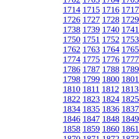
1714
1715
1716
1717
1726
1727
1728
1729
1738
1739
1740
1741
1750
1751
1752
1753
1762
1763
1764
1765
1774
1775
1776
1777
1786
1787
1788
1789
1798
1799
1800
1801
1810
1811
1812
1813
1822
1823
1824
1825
1834
1835
1836
1837
1846
1847
1848
1849
1858
1859
1860
1861
1870
1871
1872
1873