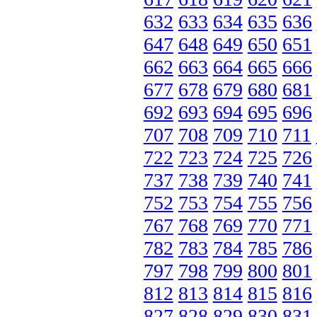
632
633
634
635
636
647
648
649
650
651
662
663
664
665
666
677
678
679
680
681
692
693
694
695
696
707
708
709
710
711
722
723
724
725
726
737
738
739
740
741
752
753
754
755
756
767
768
769
770
771
782
783
784
785
786
797
798
799
800
801
812
813
814
815
816
827
828
829
830
831