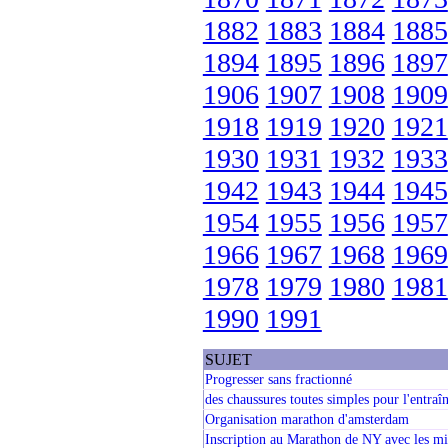
1882
1883
1884
1885
1894
1895
1896
1897
1906
1907
1908
1909
1918
1919
1920
1921
1930
1931
1932
1933
1942
1943
1944
1945
1954
1955
1956
1957
1966
1967
1968
1969
1978
1979
1980
1981
1990
1991
SUJET
Progresser sans fractionné
des chaussures toutes simples pour l'entraî
Organisation marathon d'amsterdam
Inscription au Marathon de NY avec les m