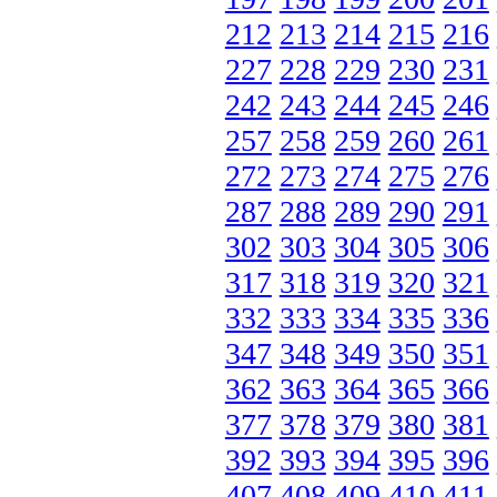
212
213
214
215
216
227
228
229
230
231
242
243
244
245
246
257
258
259
260
261
272
273
274
275
276
287
288
289
290
291
302
303
304
305
306
317
318
319
320
321
332
333
334
335
336
347
348
349
350
351
362
363
364
365
366
377
378
379
380
381
392
393
394
395
396
407
408
409
410
411