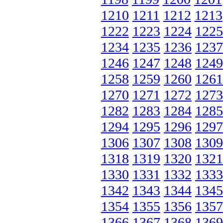
1210
1211
1212
1213
1222
1223
1224
1225
1234
1235
1236
1237
1246
1247
1248
1249
1258
1259
1260
1261
1270
1271
1272
1273
1282
1283
1284
1285
1294
1295
1296
1297
1306
1307
1308
1309
1318
1319
1320
1321
1330
1331
1332
1333
1342
1343
1344
1345
1354
1355
1356
1357
1366
1367
1368
1369