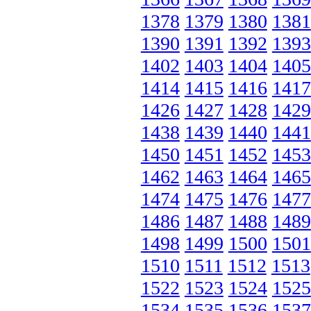
1378
1379
1380
1381
1390
1391
1392
1393
1402
1403
1404
1405
1414
1415
1416
1417
1426
1427
1428
1429
1438
1439
1440
1441
1450
1451
1452
1453
1462
1463
1464
1465
1474
1475
1476
1477
1486
1487
1488
1489
1498
1499
1500
1501
1510
1511
1512
1513
1522
1523
1524
1525
1534
1535
1536
1537