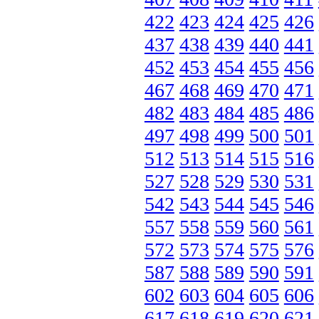
422
423
424
425
426
437
438
439
440
441
452
453
454
455
456
467
468
469
470
471
482
483
484
485
486
497
498
499
500
501
512
513
514
515
516
527
528
529
530
531
542
543
544
545
546
557
558
559
560
561
572
573
574
575
576
587
588
589
590
591
602
603
604
605
606
617
618
619
620
621