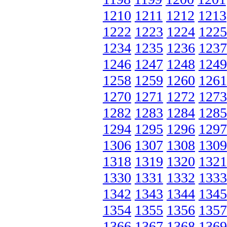
1210
1211
1212
1213
1222
1223
1224
1225
1234
1235
1236
1237
1246
1247
1248
1249
1258
1259
1260
1261
1270
1271
1272
1273
1282
1283
1284
1285
1294
1295
1296
1297
1306
1307
1308
1309
1318
1319
1320
1321
1330
1331
1332
1333
1342
1343
1344
1345
1354
1355
1356
1357
1366
1367
1368
1369