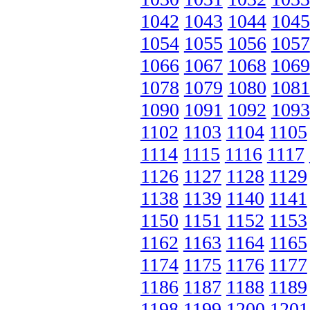
1042
1043
1044
1045
1054
1055
1056
1057
1066
1067
1068
1069
1078
1079
1080
1081
1090
1091
1092
1093
1102
1103
1104
1105
1114
1115
1116
1117
1126
1127
1128
1129
1138
1139
1140
1141
1150
1151
1152
1153
1162
1163
1164
1165
1174
1175
1176
1177
1186
1187
1188
1189
1198
1199
1200
1201