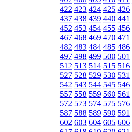
422
423
424
425
426
437
438
439
440
441
452
453
454
455
456
467
468
469
470
471
482
483
484
485
486
497
498
499
500
501
512
513
514
515
516
527
528
529
530
531
542
543
544
545
546
557
558
559
560
561
572
573
574
575
576
587
588
589
590
591
602
603
604
605
606
617
618
619
620
621