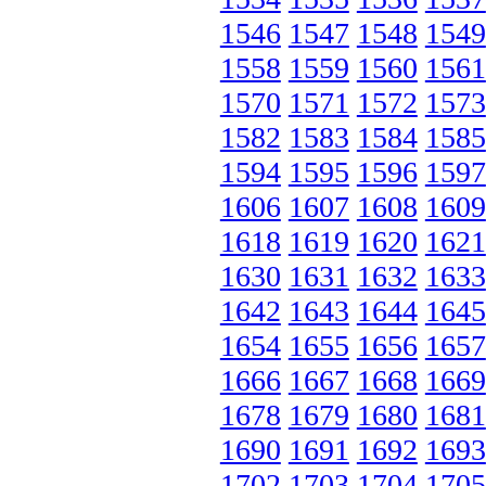
1546
1547
1548
1549
1558
1559
1560
1561
1570
1571
1572
1573
1582
1583
1584
1585
1594
1595
1596
1597
1606
1607
1608
1609
1618
1619
1620
1621
1630
1631
1632
1633
1642
1643
1644
1645
1654
1655
1656
1657
1666
1667
1668
1669
1678
1679
1680
1681
1690
1691
1692
1693
1702
1703
1704
1705