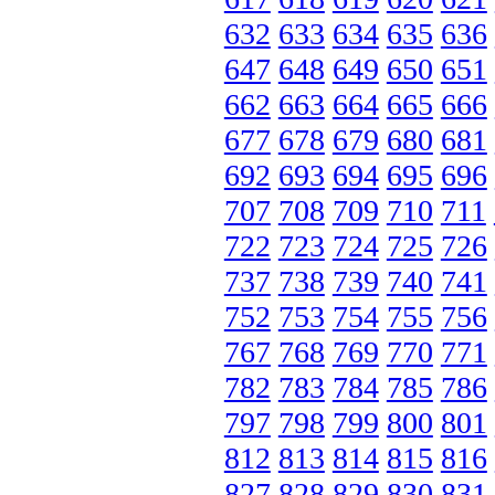
632
633
634
635
636
647
648
649
650
651
662
663
664
665
666
677
678
679
680
681
692
693
694
695
696
707
708
709
710
711
722
723
724
725
726
737
738
739
740
741
752
753
754
755
756
767
768
769
770
771
782
783
784
785
786
797
798
799
800
801
812
813
814
815
816
827
828
829
830
831