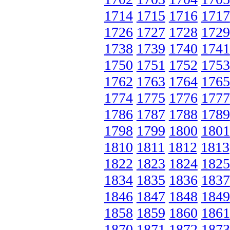
1714
1715
1716
1717
1726
1727
1728
1729
1738
1739
1740
1741
1750
1751
1752
1753
1762
1763
1764
1765
1774
1775
1776
1777
1786
1787
1788
1789
1798
1799
1800
1801
1810
1811
1812
1813
1822
1823
1824
1825
1834
1835
1836
1837
1846
1847
1848
1849
1858
1859
1860
1861
1870
1871
1872
1873