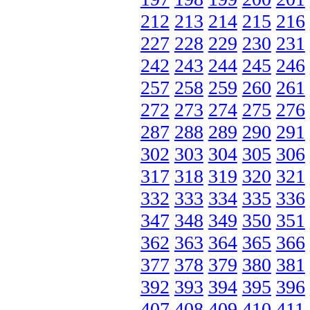
212
213
214
215
216
227
228
229
230
231
242
243
244
245
246
257
258
259
260
261
272
273
274
275
276
287
288
289
290
291
302
303
304
305
306
317
318
319
320
321
332
333
334
335
336
347
348
349
350
351
362
363
364
365
366
377
378
379
380
381
392
393
394
395
396
407
408
409
410
411