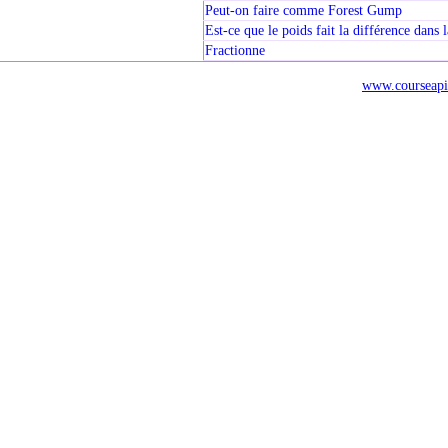
Peut-on faire comme Forest Gump
Est-ce que le poids fait la différence dans
Fractionne
www.courseapi