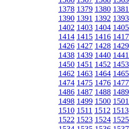
1378
1379
1380
1381
1390
1391
1392
1393
1402
1403
1404
1405
1414
1415
1416
1417
1426
1427
1428
1429
1438
1439
1440
1441
1450
1451
1452
1453
1462
1463
1464
1465
1474
1475
1476
1477
1486
1487
1488
1489
1498
1499
1500
1501
1510
1511
1512
1513
1522
1523
1524
1525
1534
1535
1536
1537