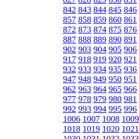
842
843
844
845
846
857
858
859
860
861
872
873
874
875
876
887
888
889
890
891
902
903
904
905
906
917
918
919
920
921
932
933
934
935
936
947
948
949
950
951
962
963
964
965
966
977
978
979
980
981
992
993
994
995
996
1006
1007
1008
1009
1018
1019
1020
1021
1030
1031
1032
1033