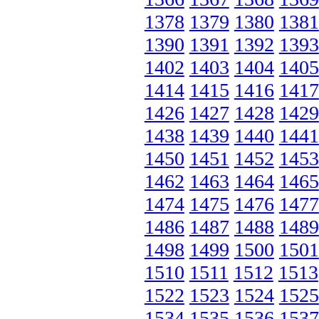
1378
1379
1380
1381
1390
1391
1392
1393
1402
1403
1404
1405
1414
1415
1416
1417
1426
1427
1428
1429
1438
1439
1440
1441
1450
1451
1452
1453
1462
1463
1464
1465
1474
1475
1476
1477
1486
1487
1488
1489
1498
1499
1500
1501
1510
1511
1512
1513
1522
1523
1524
1525
1534
1535
1536
1537