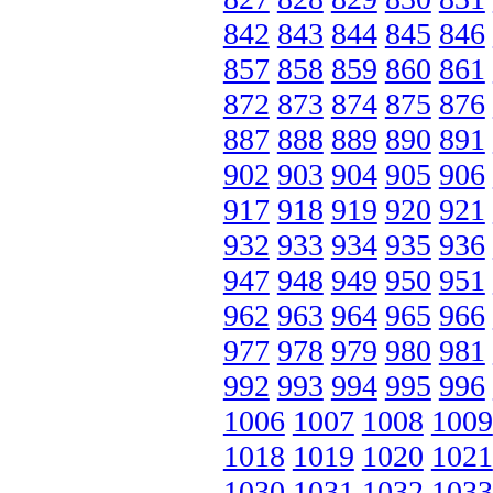
842
843
844
845
846
857
858
859
860
861
872
873
874
875
876
887
888
889
890
891
902
903
904
905
906
917
918
919
920
921
932
933
934
935
936
947
948
949
950
951
962
963
964
965
966
977
978
979
980
981
992
993
994
995
996
1006
1007
1008
1009
1018
1019
1020
1021
1030
1031
1032
1033