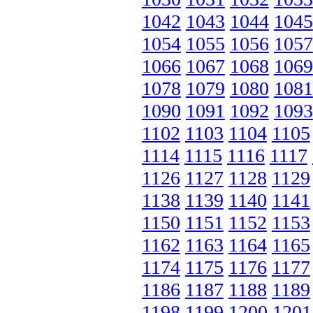
1042
1043
1044
1045
1054
1055
1056
1057
1066
1067
1068
1069
1078
1079
1080
1081
1090
1091
1092
1093
1102
1103
1104
1105
1114
1115
1116
1117
1126
1127
1128
1129
1138
1139
1140
1141
1150
1151
1152
1153
1162
1163
1164
1165
1174
1175
1176
1177
1186
1187
1188
1189
1198
1199
1200
1201