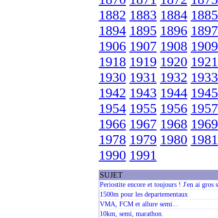
1882
1883
1884
1885
1894
1895
1896
1897
1906
1907
1908
1909
1918
1919
1920
1921
1930
1931
1932
1933
1942
1943
1944
1945
1954
1955
1956
1957
1966
1967
1968
1969
1978
1979
1980
1981
1990
1991
SUJET
Periostite encore et toujours ! J'en ai gros s
1500m pour les departementaux
VMA, FCM et allure semi...
10km, semi, marathon.