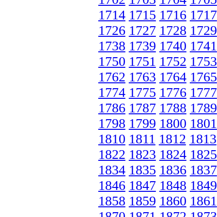
1714
1715
1716
1717
1726
1727
1728
1729
1738
1739
1740
1741
1750
1751
1752
1753
1762
1763
1764
1765
1774
1775
1776
1777
1786
1787
1788
1789
1798
1799
1800
1801
1810
1811
1812
1813
1822
1823
1824
1825
1834
1835
1836
1837
1846
1847
1848
1849
1858
1859
1860
1861
1870
1871
1872
1873