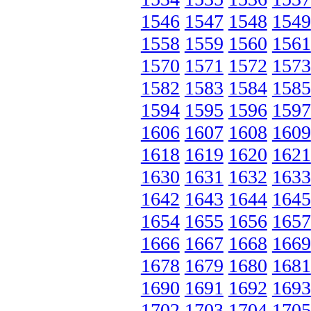
1546
1547
1548
1549
1558
1559
1560
1561
1570
1571
1572
1573
1582
1583
1584
1585
1594
1595
1596
1597
1606
1607
1608
1609
1618
1619
1620
1621
1630
1631
1632
1633
1642
1643
1644
1645
1654
1655
1656
1657
1666
1667
1668
1669
1678
1679
1680
1681
1690
1691
1692
1693
1702
1703
1704
1705