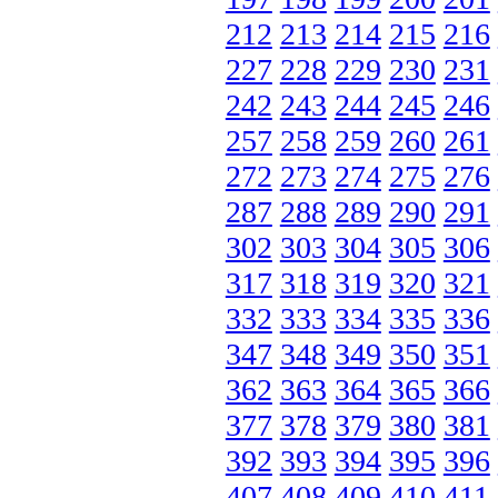
212
213
214
215
216
227
228
229
230
231
242
243
244
245
246
257
258
259
260
261
272
273
274
275
276
287
288
289
290
291
302
303
304
305
306
317
318
319
320
321
332
333
334
335
336
347
348
349
350
351
362
363
364
365
366
377
378
379
380
381
392
393
394
395
396
407
408
409
410
411