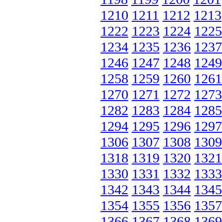
1210
1211
1212
1213
1222
1223
1224
1225
1234
1235
1236
1237
1246
1247
1248
1249
1258
1259
1260
1261
1270
1271
1272
1273
1282
1283
1284
1285
1294
1295
1296
1297
1306
1307
1308
1309
1318
1319
1320
1321
1330
1331
1332
1333
1342
1343
1344
1345
1354
1355
1356
1357
1366
1367
1368
1369