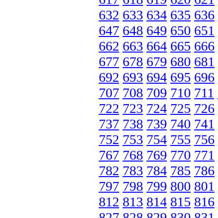
632
633
634
635
636
647
648
649
650
651
662
663
664
665
666
677
678
679
680
681
692
693
694
695
696
707
708
709
710
711
722
723
724
725
726
737
738
739
740
741
752
753
754
755
756
767
768
769
770
771
782
783
784
785
786
797
798
799
800
801
812
813
814
815
816
827
828
829
830
831