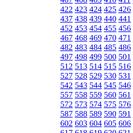
422
423
424
425
426
437
438
439
440
441
452
453
454
455
456
467
468
469
470
471
482
483
484
485
486
497
498
499
500
501
512
513
514
515
516
527
528
529
530
531
542
543
544
545
546
557
558
559
560
561
572
573
574
575
576
587
588
589
590
591
602
603
604
605
606
617
618
619
620
621