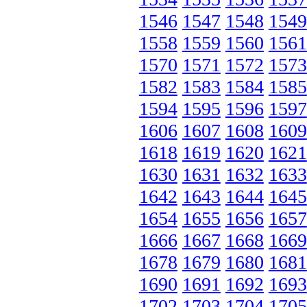
1546
1547
1548
1549
1558
1559
1560
1561
1570
1571
1572
1573
1582
1583
1584
1585
1594
1595
1596
1597
1606
1607
1608
1609
1618
1619
1620
1621
1630
1631
1632
1633
1642
1643
1644
1645
1654
1655
1656
1657
1666
1667
1668
1669
1678
1679
1680
1681
1690
1691
1692
1693
1702
1703
1704
1705