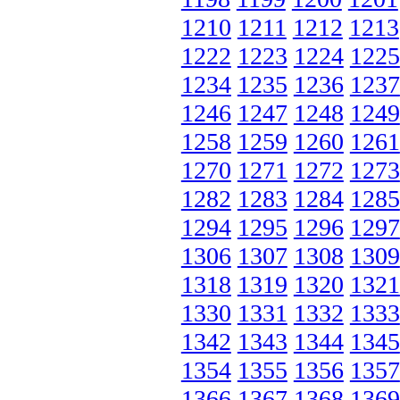
1210
1211
1212
1213
1222
1223
1224
1225
1234
1235
1236
1237
1246
1247
1248
1249
1258
1259
1260
1261
1270
1271
1272
1273
1282
1283
1284
1285
1294
1295
1296
1297
1306
1307
1308
1309
1318
1319
1320
1321
1330
1331
1332
1333
1342
1343
1344
1345
1354
1355
1356
1357
1366
1367
1368
1369