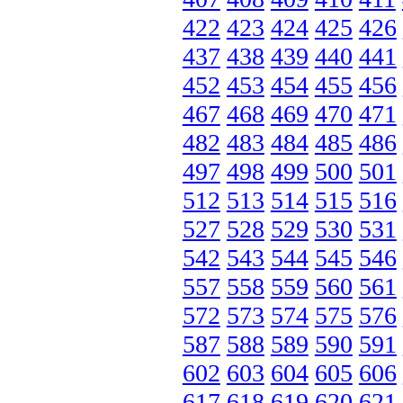
422
423
424
425
426
437
438
439
440
441
452
453
454
455
456
467
468
469
470
471
482
483
484
485
486
497
498
499
500
501
512
513
514
515
516
527
528
529
530
531
542
543
544
545
546
557
558
559
560
561
572
573
574
575
576
587
588
589
590
591
602
603
604
605
606
617
618
619
620
621