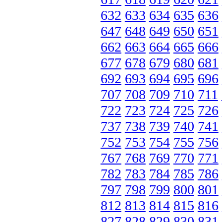
632
633
634
635
636
647
648
649
650
651
662
663
664
665
666
677
678
679
680
681
692
693
694
695
696
707
708
709
710
711
722
723
724
725
726
737
738
739
740
741
752
753
754
755
756
767
768
769
770
771
782
783
784
785
786
797
798
799
800
801
812
813
814
815
816
827
828
829
830
831