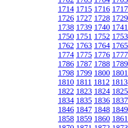
1714
1715
1716
1717
1726
1727
1728
1729
1738
1739
1740
1741
1750
1751
1752
1753
1762
1763
1764
1765
1774
1775
1776
1777
1786
1787
1788
1789
1798
1799
1800
1801
1810
1811
1812
1813
1822
1823
1824
1825
1834
1835
1836
1837
1846
1847
1848
1849
1858
1859
1860
1861
1870
1871
1872
1873