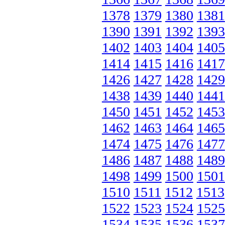
1378
1379
1380
1381
1390
1391
1392
1393
1402
1403
1404
1405
1414
1415
1416
1417
1426
1427
1428
1429
1438
1439
1440
1441
1450
1451
1452
1453
1462
1463
1464
1465
1474
1475
1476
1477
1486
1487
1488
1489
1498
1499
1500
1501
1510
1511
1512
1513
1522
1523
1524
1525
1534
1535
1536
1537