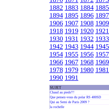
1882
1883
1884
1885
1894
1895
1896
1897
1906
1907
1908
1909
1918
1919
1920
1921
1930
1931
1932
1933
1942
1943
1944
1945
1954
1955
1956
1957
1966
1967
1968
1969
1978
1979
1980
1981
1990
1991
SUJET
Chaud au pieds!!!
Que pensez-vous du polar RS 400SD
Qui au Semi de Paris 2009 ?
la rochelle