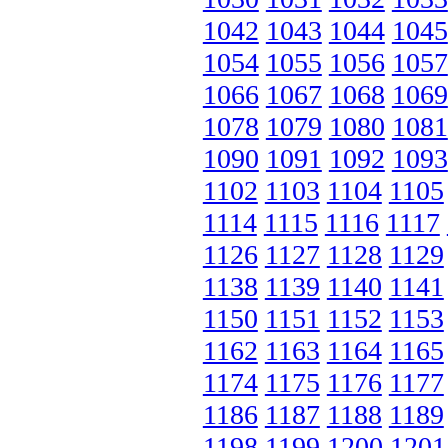
1042
1043
1044
1045
1054
1055
1056
1057
1066
1067
1068
1069
1078
1079
1080
1081
1090
1091
1092
1093
1102
1103
1104
1105
1114
1115
1116
1117
1126
1127
1128
1129
1138
1139
1140
1141
1150
1151
1152
1153
1162
1163
1164
1165
1174
1175
1176
1177
1186
1187
1188
1189
1198
1199
1200
1201