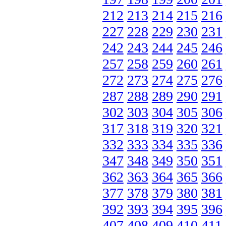
212
213
214
215
216
227
228
229
230
231
242
243
244
245
246
257
258
259
260
261
272
273
274
275
276
287
288
289
290
291
302
303
304
305
306
317
318
319
320
321
332
333
334
335
336
347
348
349
350
351
362
363
364
365
366
377
378
379
380
381
392
393
394
395
396
407
408
409
410
411