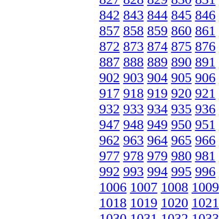
842
843
844
845
846
857
858
859
860
861
872
873
874
875
876
887
888
889
890
891
902
903
904
905
906
917
918
919
920
921
932
933
934
935
936
947
948
949
950
951
962
963
964
965
966
977
978
979
980
981
992
993
994
995
996
1006
1007
1008
1009
1018
1019
1020
1021
1030
1031
1032
1033