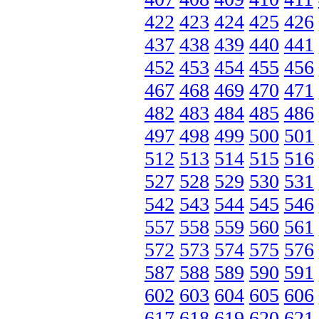
422
423
424
425
426
437
438
439
440
441
452
453
454
455
456
467
468
469
470
471
482
483
484
485
486
497
498
499
500
501
512
513
514
515
516
527
528
529
530
531
542
543
544
545
546
557
558
559
560
561
572
573
574
575
576
587
588
589
590
591
602
603
604
605
606
617
618
619
620
621