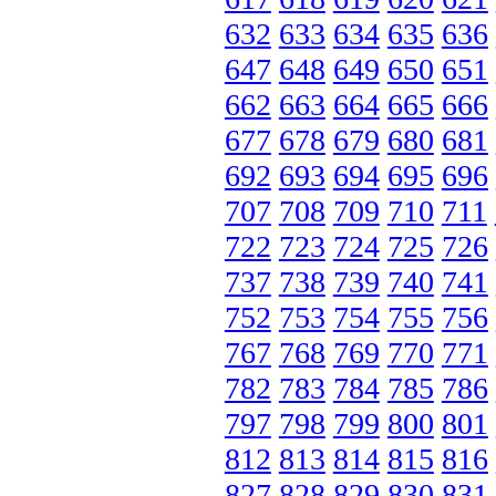
632
633
634
635
636
647
648
649
650
651
662
663
664
665
666
677
678
679
680
681
692
693
694
695
696
707
708
709
710
711
722
723
724
725
726
737
738
739
740
741
752
753
754
755
756
767
768
769
770
771
782
783
784
785
786
797
798
799
800
801
812
813
814
815
816
827
828
829
830
831