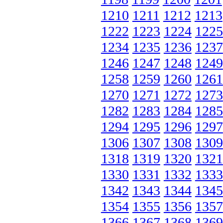
1210
1211
1212
1213
1222
1223
1224
1225
1234
1235
1236
1237
1246
1247
1248
1249
1258
1259
1260
1261
1270
1271
1272
1273
1282
1283
1284
1285
1294
1295
1296
1297
1306
1307
1308
1309
1318
1319
1320
1321
1330
1331
1332
1333
1342
1343
1344
1345
1354
1355
1356
1357
1366
1367
1368
1369