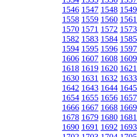
1546
1547
1548
1549
1558
1559
1560
1561
1570
1571
1572
1573
1582
1583
1584
1585
1594
1595
1596
1597
1606
1607
1608
1609
1618
1619
1620
1621
1630
1631
1632
1633
1642
1643
1644
1645
1654
1655
1656
1657
1666
1667
1668
1669
1678
1679
1680
1681
1690
1691
1692
1693
1702
1703
1704
1705