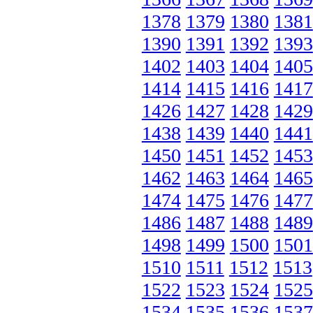
1378
1379
1380
1381
1390
1391
1392
1393
1402
1403
1404
1405
1414
1415
1416
1417
1426
1427
1428
1429
1438
1439
1440
1441
1450
1451
1452
1453
1462
1463
1464
1465
1474
1475
1476
1477
1486
1487
1488
1489
1498
1499
1500
1501
1510
1511
1512
1513
1522
1523
1524
1525
1534
1535
1536
1537