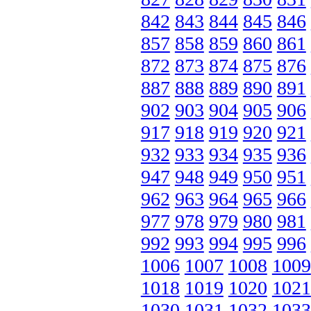
842
843
844
845
846
857
858
859
860
861
872
873
874
875
876
887
888
889
890
891
902
903
904
905
906
917
918
919
920
921
932
933
934
935
936
947
948
949
950
951
962
963
964
965
966
977
978
979
980
981
992
993
994
995
996
1006
1007
1008
1009
1018
1019
1020
1021
1030
1031
1032
1033