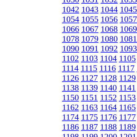
1042
1043
1044
1045
1054
1055
1056
1057
1066
1067
1068
1069
1078
1079
1080
1081
1090
1091
1092
1093
1102
1103
1104
1105
1114
1115
1116
1117
1126
1127
1128
1129
1138
1139
1140
1141
1150
1151
1152
1153
1162
1163
1164
1165
1174
1175
1176
1177
1186
1187
1188
1189
1198
1199
1200
1201