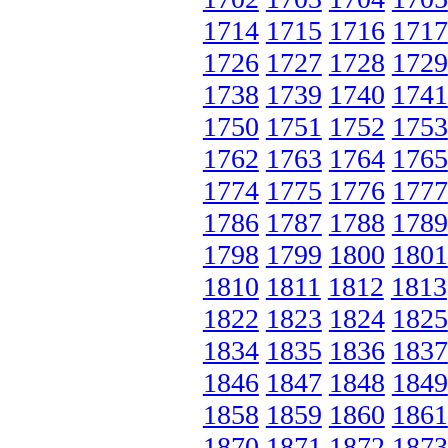
1714
1715
1716
1717
1726
1727
1728
1729
1738
1739
1740
1741
1750
1751
1752
1753
1762
1763
1764
1765
1774
1775
1776
1777
1786
1787
1788
1789
1798
1799
1800
1801
1810
1811
1812
1813
1822
1823
1824
1825
1834
1835
1836
1837
1846
1847
1848
1849
1858
1859
1860
1861
1870
1871
1872
1873