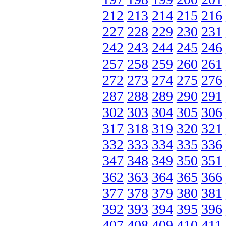
212
213
214
215
216
227
228
229
230
231
242
243
244
245
246
257
258
259
260
261
272
273
274
275
276
287
288
289
290
291
302
303
304
305
306
317
318
319
320
321
332
333
334
335
336
347
348
349
350
351
362
363
364
365
366
377
378
379
380
381
392
393
394
395
396
407
408
409
410
411