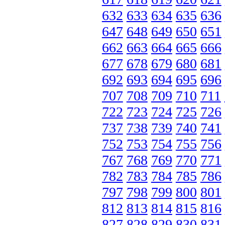
632
633
634
635
636
647
648
649
650
651
662
663
664
665
666
677
678
679
680
681
692
693
694
695
696
707
708
709
710
711
722
723
724
725
726
737
738
739
740
741
752
753
754
755
756
767
768
769
770
771
782
783
784
785
786
797
798
799
800
801
812
813
814
815
816
827
828
829
830
831