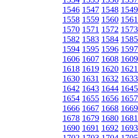
1546
1547
1548
1549
1558
1559
1560
1561
1570
1571
1572
1573
1582
1583
1584
1585
1594
1595
1596
1597
1606
1607
1608
1609
1618
1619
1620
1621
1630
1631
1632
1633
1642
1643
1644
1645
1654
1655
1656
1657
1666
1667
1668
1669
1678
1679
1680
1681
1690
1691
1692
1693
1702
1703
1704
1705