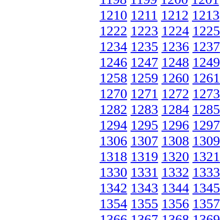
1210
1211
1212
1213
1222
1223
1224
1225
1234
1235
1236
1237
1246
1247
1248
1249
1258
1259
1260
1261
1270
1271
1272
1273
1282
1283
1284
1285
1294
1295
1296
1297
1306
1307
1308
1309
1318
1319
1320
1321
1330
1331
1332
1333
1342
1343
1344
1345
1354
1355
1356
1357
1366
1367
1368
1369