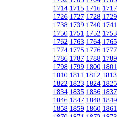
1714
1715
1716
1717
1726
1727
1728
1729
1738
1739
1740
1741
1750
1751
1752
1753
1762
1763
1764
1765
1774
1775
1776
1777
1786
1787
1788
1789
1798
1799
1800
1801
1810
1811
1812
1813
1822
1823
1824
1825
1834
1835
1836
1837
1846
1847
1848
1849
1858
1859
1860
1861
1870
1871
1872
1873