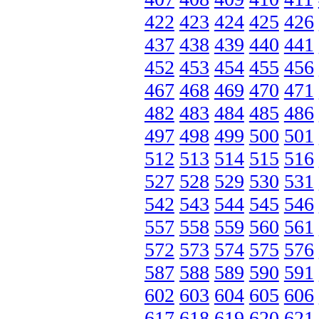
422
423
424
425
426
437
438
439
440
441
452
453
454
455
456
467
468
469
470
471
482
483
484
485
486
497
498
499
500
501
512
513
514
515
516
527
528
529
530
531
542
543
544
545
546
557
558
559
560
561
572
573
574
575
576
587
588
589
590
591
602
603
604
605
606
617
618
619
620
621