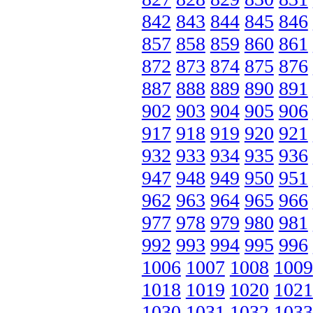
842
843
844
845
846
857
858
859
860
861
872
873
874
875
876
887
888
889
890
891
902
903
904
905
906
917
918
919
920
921
932
933
934
935
936
947
948
949
950
951
962
963
964
965
966
977
978
979
980
981
992
993
994
995
996
1006
1007
1008
1009
1018
1019
1020
1021
1030
1031
1032
1033