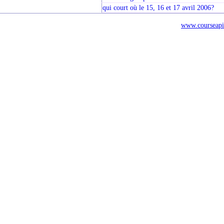
qui court où le 15, 16 et 17 avril 2006?
www.courseapi