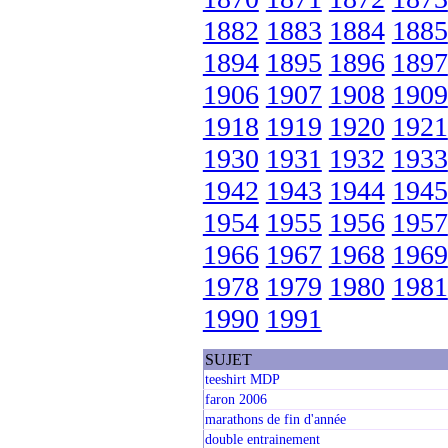
1882
1883
1884
1885
1894
1895
1896
1897
1906
1907
1908
1909
1918
1919
1920
1921
1930
1931
1932
1933
1942
1943
1944
1945
1954
1955
1956
1957
1966
1967
1968
1969
1978
1979
1980
1981
1990
1991
SUJET
teeshirt MDP
faron 2006
marathons de fin d'année
double entrainement