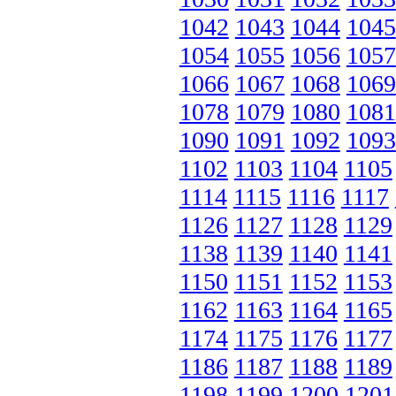
1042
1043
1044
1045
1054
1055
1056
1057
1066
1067
1068
1069
1078
1079
1080
1081
1090
1091
1092
1093
1102
1103
1104
1105
1114
1115
1116
1117
1126
1127
1128
1129
1138
1139
1140
1141
1150
1151
1152
1153
1162
1163
1164
1165
1174
1175
1176
1177
1186
1187
1188
1189
1198
1199
1200
1201