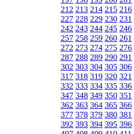
212
213
214
215
216
227
228
229
230
231
242
243
244
245
246
257
258
259
260
261
272
273
274
275
276
287
288
289
290
291
302
303
304
305
306
317
318
319
320
321
332
333
334
335
336
347
348
349
350
351
362
363
364
365
366
377
378
379
380
381
392
393
394
395
396
407
408
409
410
411