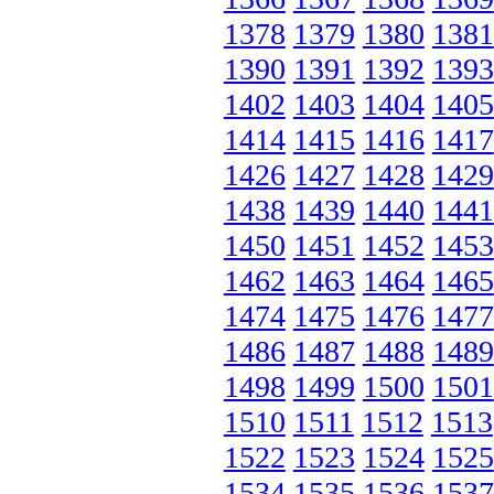
1378
1379
1380
1381
1390
1391
1392
1393
1402
1403
1404
1405
1414
1415
1416
1417
1426
1427
1428
1429
1438
1439
1440
1441
1450
1451
1452
1453
1462
1463
1464
1465
1474
1475
1476
1477
1486
1487
1488
1489
1498
1499
1500
1501
1510
1511
1512
1513
1522
1523
1524
1525
1534
1535
1536
1537