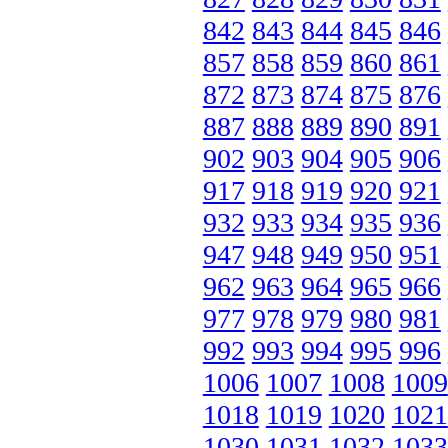
842
843
844
845
846
857
858
859
860
861
872
873
874
875
876
887
888
889
890
891
902
903
904
905
906
917
918
919
920
921
932
933
934
935
936
947
948
949
950
951
962
963
964
965
966
977
978
979
980
981
992
993
994
995
996
1006
1007
1008
1009
1018
1019
1020
1021
1030
1031
1032
1033