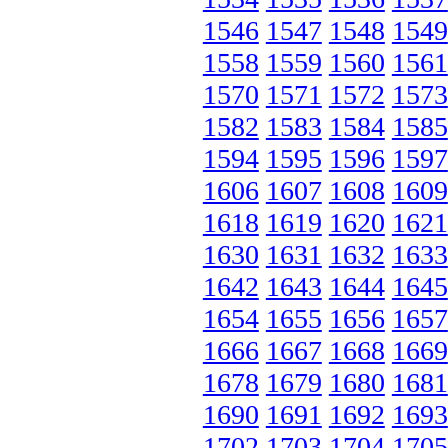
1546
1547
1548
1549
1558
1559
1560
1561
1570
1571
1572
1573
1582
1583
1584
1585
1594
1595
1596
1597
1606
1607
1608
1609
1618
1619
1620
1621
1630
1631
1632
1633
1642
1643
1644
1645
1654
1655
1656
1657
1666
1667
1668
1669
1678
1679
1680
1681
1690
1691
1692
1693
1702
1703
1704
1705