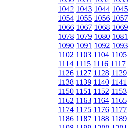
1042
1043
1044
1045
1054
1055
1056
1057
1066
1067
1068
1069
1078
1079
1080
1081
1090
1091
1092
1093
1102
1103
1104
1105
1114
1115
1116
1117
1126
1127
1128
1129
1138
1139
1140
1141
1150
1151
1152
1153
1162
1163
1164
1165
1174
1175
1176
1177
1186
1187
1188
1189
1198
1199
1200
1201