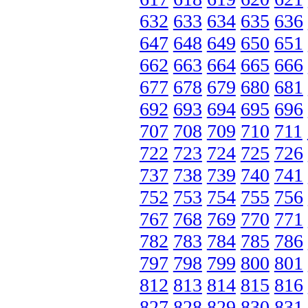
632
633
634
635
636
647
648
649
650
651
662
663
664
665
666
677
678
679
680
681
692
693
694
695
696
707
708
709
710
711
722
723
724
725
726
737
738
739
740
741
752
753
754
755
756
767
768
769
770
771
782
783
784
785
786
797
798
799
800
801
812
813
814
815
816
827
828
829
830
831