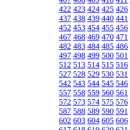
422
423
424
425
426
437
438
439
440
441
452
453
454
455
456
467
468
469
470
471
482
483
484
485
486
497
498
499
500
501
512
513
514
515
516
527
528
529
530
531
542
543
544
545
546
557
558
559
560
561
572
573
574
575
576
587
588
589
590
591
602
603
604
605
606
617
618
619
620
621