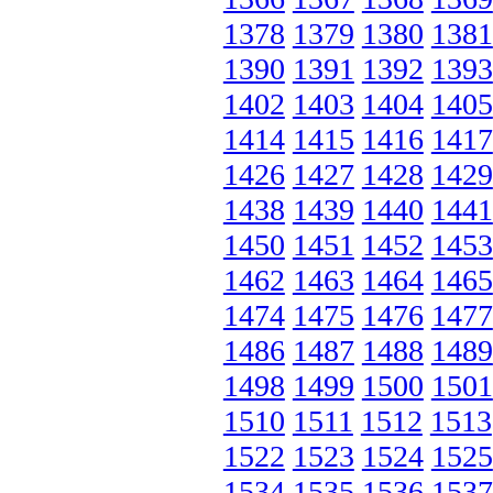
1378
1379
1380
1381
1390
1391
1392
1393
1402
1403
1404
1405
1414
1415
1416
1417
1426
1427
1428
1429
1438
1439
1440
1441
1450
1451
1452
1453
1462
1463
1464
1465
1474
1475
1476
1477
1486
1487
1488
1489
1498
1499
1500
1501
1510
1511
1512
1513
1522
1523
1524
1525
1534
1535
1536
1537