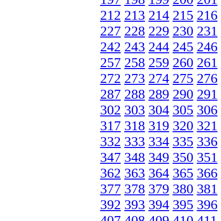
212
213
214
215
216
227
228
229
230
231
242
243
244
245
246
257
258
259
260
261
272
273
274
275
276
287
288
289
290
291
302
303
304
305
306
317
318
319
320
321
332
333
334
335
336
347
348
349
350
351
362
363
364
365
366
377
378
379
380
381
392
393
394
395
396
407
408
409
410
411