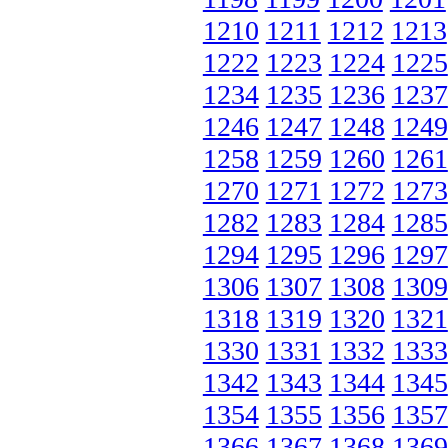
1210
1211
1212
1213
1222
1223
1224
1225
1234
1235
1236
1237
1246
1247
1248
1249
1258
1259
1260
1261
1270
1271
1272
1273
1282
1283
1284
1285
1294
1295
1296
1297
1306
1307
1308
1309
1318
1319
1320
1321
1330
1331
1332
1333
1342
1343
1344
1345
1354
1355
1356
1357
1366
1367
1368
1369