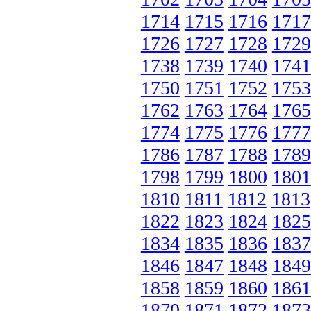
1714
1715
1716
1717
1726
1727
1728
1729
1738
1739
1740
1741
1750
1751
1752
1753
1762
1763
1764
1765
1774
1775
1776
1777
1786
1787
1788
1789
1798
1799
1800
1801
1810
1811
1812
1813
1822
1823
1824
1825
1834
1835
1836
1837
1846
1847
1848
1849
1858
1859
1860
1861
1870
1871
1872
1873