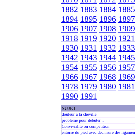
1882
1883
1884
1885
1894
1895
1896
1897
1906
1907
1908
1909
1918
1919
1920
1921
1930
1931
1932
1933
1942
1943
1944
1945
1954
1955
1956
1957
1966
1967
1968
1969
1978
1979
1980
1981
1990
1991
SUJET
douleur à la cheville
problème pour débuter...
Convivialité ou compétition
entorse du pied avec déchirure des ligamen